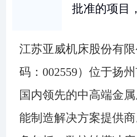
批准的项目
江苏亚威机床股份有限
码：002559）位于扬
国内领先的中高端金属
能制造解决方案提供商