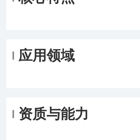
应用领域
资质与能力