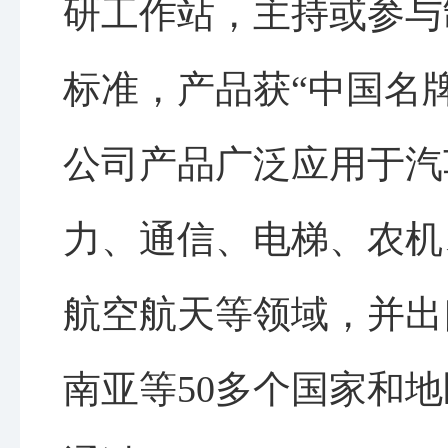
研工作站，主持或参与
标准，产品获“中国名
公司产品广泛应用于汽
力、通信、电梯、农机
航空航天等领域，并出
南亚等50多个国家和