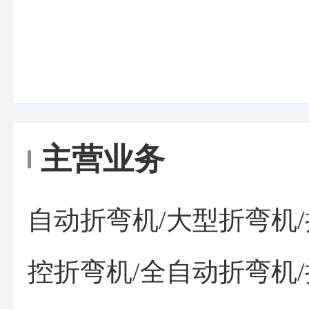
主营业务
自动折弯机/大型折弯机/
控折弯机/全自动折弯机/