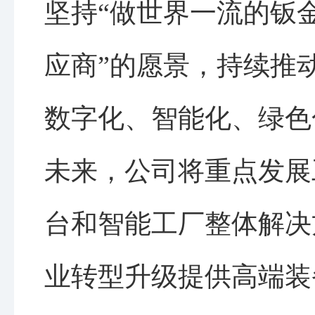
坚持“做世界一流的钣
应商”的愿景，持续推
数字化、智能化、绿色
未来，公司将重点发展
台和智能工厂整体解决
业转型升级提供高端装