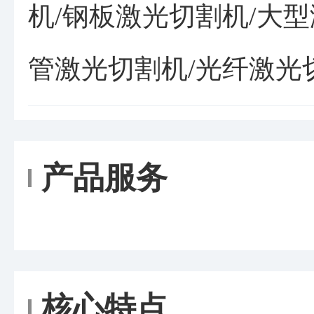
机/钢板激光切割机/大型
管激光切割机/光纤激光
产品服务
核心特点