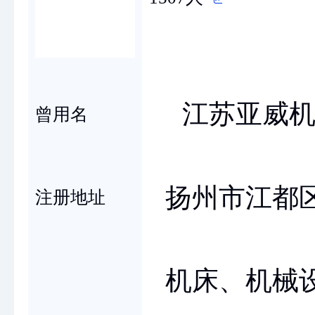
江苏亚威
曾用名
扬州市江都
注册地址
机床、机械