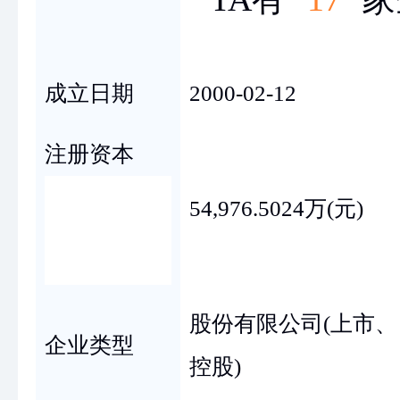
成立日期
2000-02-12
注册资本
54,976.5024万(元)
股份有限公司(上市
企业类型
控股)