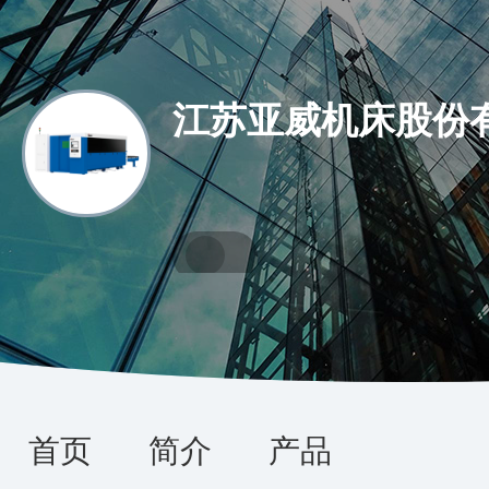
江苏亚威机床股份
首页
简介
产品