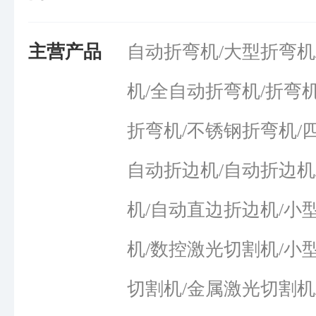
主营产品
自动折弯机/大型折弯机
机/全自动折弯机/折弯
折弯机/不锈钢折弯机/
自动折边机/自动折边机
机/自动直边折边机/小
机/数控激光切割机/小
切割机/金属激光切割机