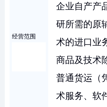
企业自产产
研所需的原
经营范围
术的进口业
商品及技术
普通货运（
术服务、软