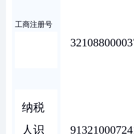
工商注册号
32108800003
纳税
91321000724
人识