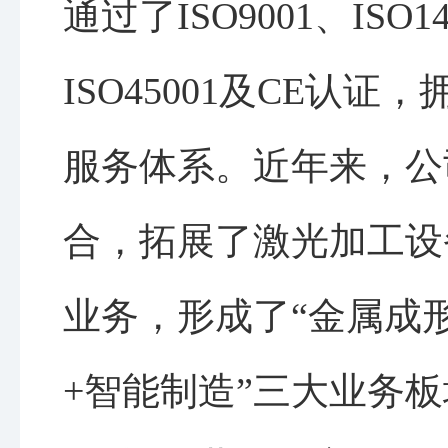
通过了ISO9001、ISO1
ISO45001及CE认
服务体系。近年来，公
合，拓展了激光加工设
业务，形成了“金属成
+智能制造”三大业务