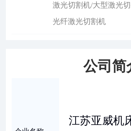
激光切割机/大型激光切
光纤激光切割机
公司简
江苏亚威机