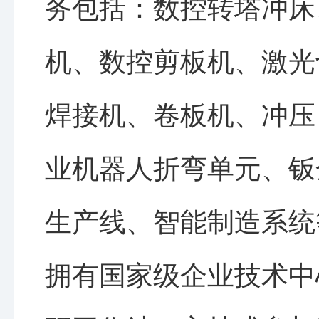
务包括：数控转塔冲床
机、数控剪板机、激光
焊接机、卷板机、冲压
业机器人折弯单元、钣
生产线、智能制造系统
拥有国家级企业技术中