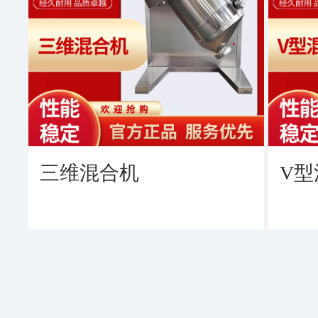
三维混合机
V型