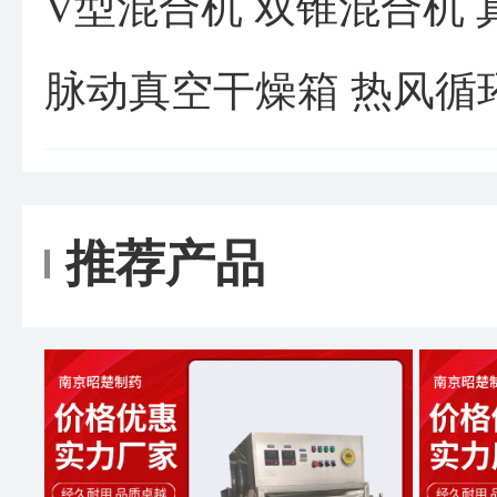
V型混合机 双锥混合机
脉动真空干燥箱 热风循
推荐产品