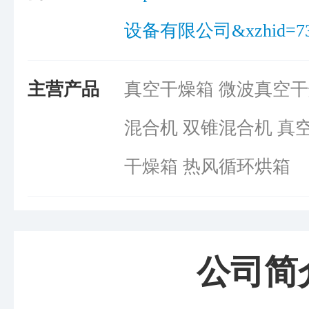
设备有限公司&xzhid=73
主营产品
真空干燥箱 微波真空干
混合机 双锥混合机 真
干燥箱 热风循环烘箱
公司简