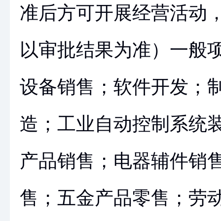
准后方可开展经营活动
以审批结果为准）一般
设备销售；软件开发；
造；工业自动控制系统
产品销售；电器辅件销
售；五金产品零售；劳