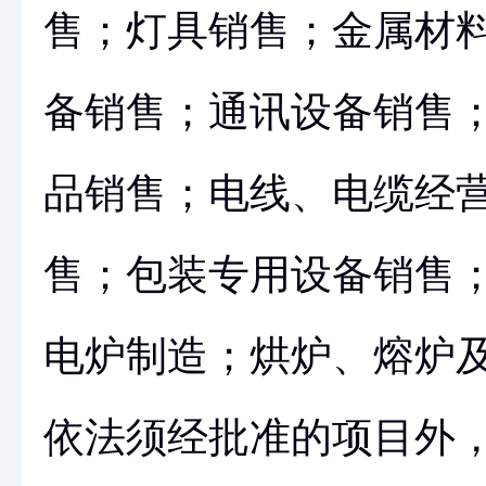
售；灯具销售；金属材
备销售；通讯设备销售
品销售；电线、电缆经
售；包装专用设备销售
电炉制造；烘炉、熔炉
依法须经批准的项目外