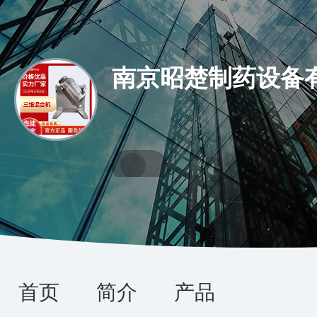
南京昭楚制药设备
首页
简介
产品