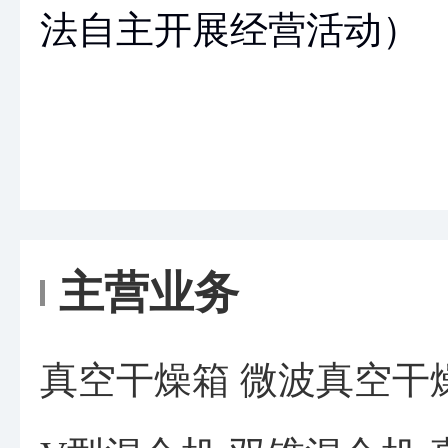
法自主开展经营活动）
主营业务
真空干燥箱 微波真空干