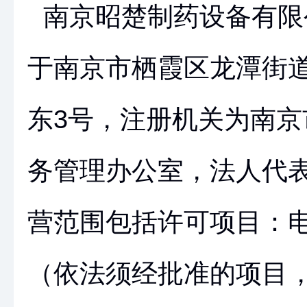
南京昭楚制药设备有限
于南京市栖霞区龙潭街
东3号，注册机关为南京
务管理办公室，法人代
营范围包括许可项目：
（依法须经批准的项目