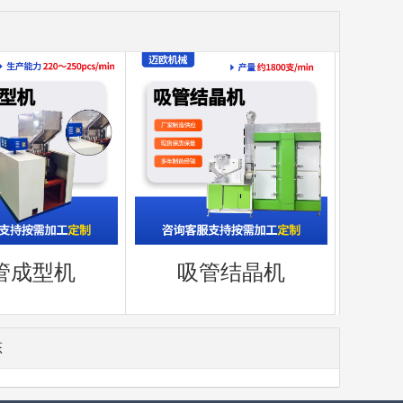
管成型机
吸管结晶机
态