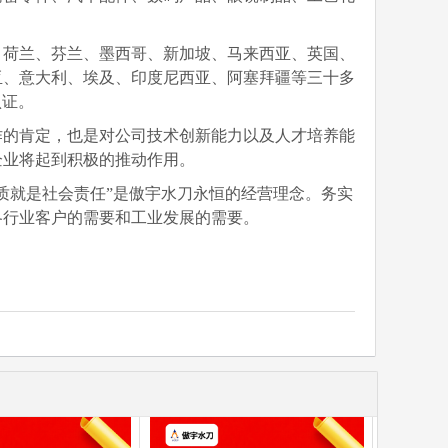
、荷兰、芬兰、墨西哥、新加坡、马来西亚、英国、
亚、意大利、埃及、印度尼西亚、阿塞拜疆等三十多
认证。
作的肯定，也是对公司技术创新能力以及人才培养能
企业将起到积极的推动作用。
品质就是社会责任”是傲宇水刀永恒的经营理念。
务实
各行业客户的需要和工业发展的需要。