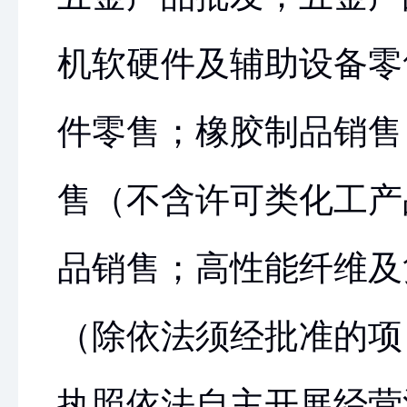
机软硬件及辅助设备零
件零售；橡胶制品销售
售（不含许可类化工产
品销售；高性能纤维及
（除依法须经批准的项
执照依法自主开展经营