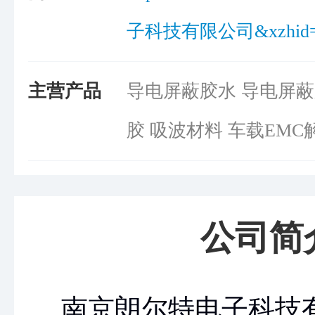
子科技有限公司&xzhid=4
主营产品
导电屏蔽胶水 导电屏蔽
胶 吸波材料 车载EM
公司简
南京朗尔特电子科技