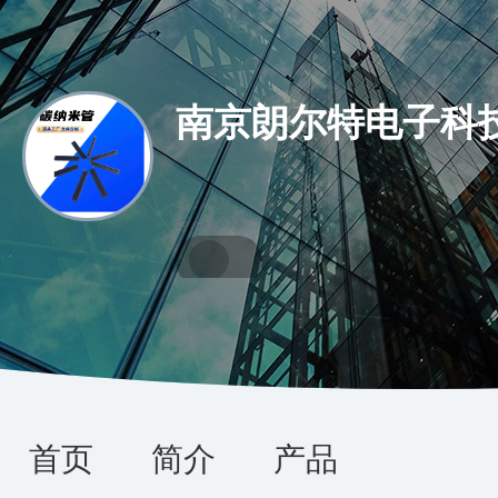
南京朗尔特电子科
首页
简介
产品