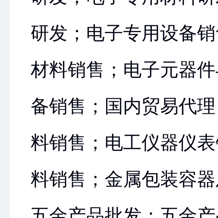
研发；电子专用设备销
材料销售；电子元器件
备销售；国内贸易代理
料销售；电工仪器仪表
料销售；金属包装容器
五金产品批发；五金产