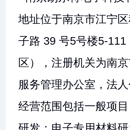
地址位于南京市江宁区
子路 39 号5号楼5-1
区），注册机关为南京
服务管理办公室，法人
经营范围包括一般项目
研发；电子专用材料研