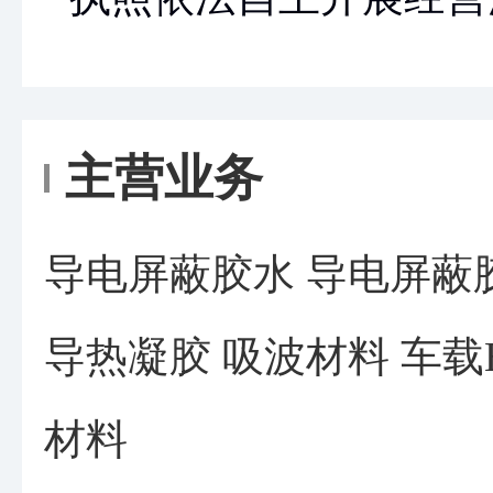
主营业务
导电屏蔽胶水 导电屏蔽
导热凝胶 吸波材料 车载
材料