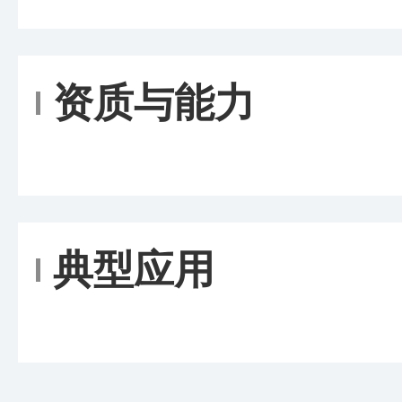
资质与能力
典型应用