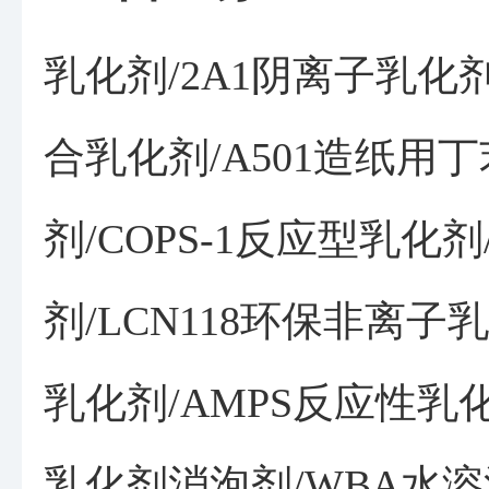
乳化剂/2A1阴离子乳化剂
合乳化剂/A501造纸用
剂/COPS-1反应型乳化剂
剂/LCN118环保非离子乳
乳化剂/AMPS反应性乳化
乳化剂消泡剂/WBA水溶消