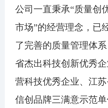
公司一直秉承“质量创
市场”的经营理念，已
了完善的质量管理体系
省杰出科技创新优秀企
营科技优秀企业、江苏
信创品牌三满意示范单