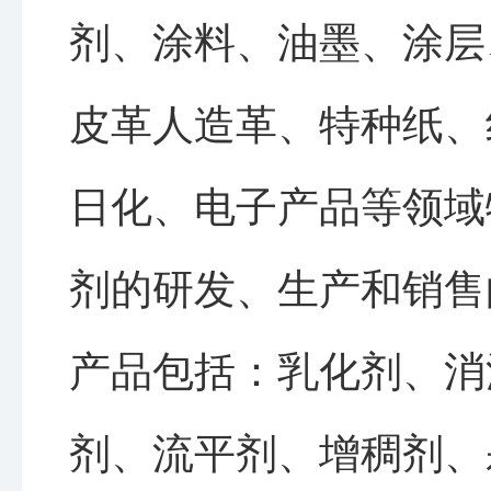
剂、涂料、油墨、涂层
皮革人造革、特种纸、
日化、电子产品等领域
剂的研发、生产和销售
产品包括：乳化剂、消
剂、流平剂、增稠剂、