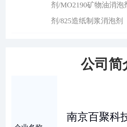
剂/MO2190矿物油消泡
剂/825造纸制浆消泡剂
公司简
南京百聚科