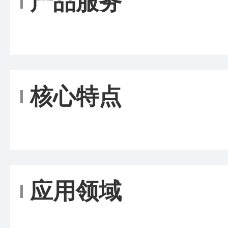
产品服务
核心特点
应用领域