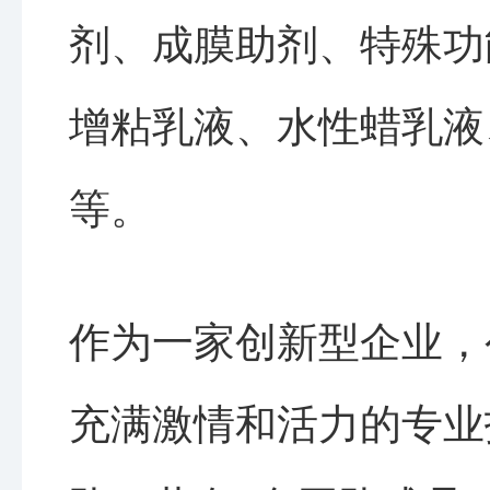
剂、成膜助剂、特殊功
增粘乳液、水性蜡乳液
等。
作为一家创新型企业，
充满激情和活力的专业