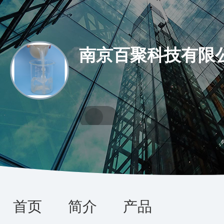
南京百聚科技有限
首页
简介
产品