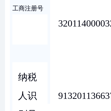
工商注册号
32011400003
纳税
91320113663
人识