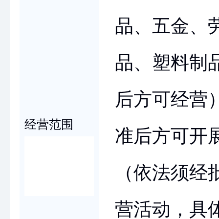
品、五金、
品、塑料制
后方可经营
经营范围
准后方可开
（依法须经
营活动，具