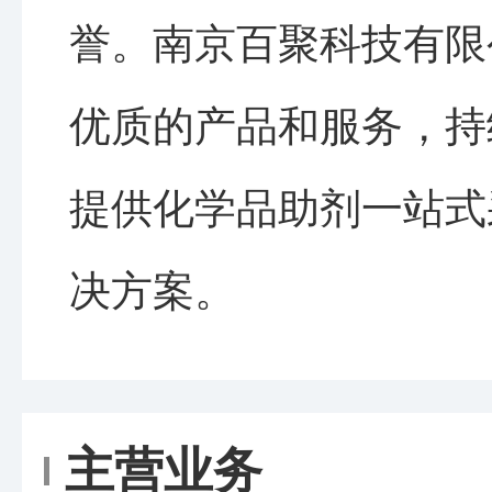
誉。南京百聚科技有限
优质的产品和服务，持
提供化学品助剂一站式
决方案。
主营业务