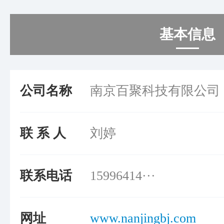
基本信息
公司名称
南京百聚科技有限公司
联 系 人
刘婷
联系电话
15996414···
网址
www.nanjingbj.com