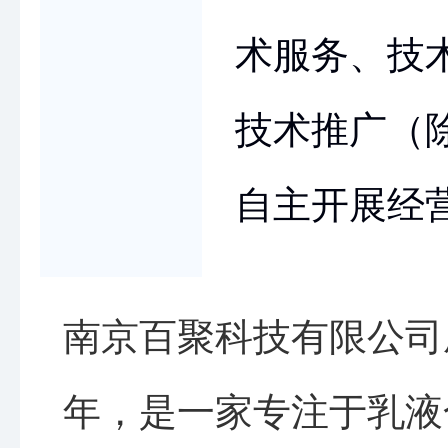
术服务、技
技术推广（
自主开展经
南京百聚科技有限公司成
年，是一家专注于乳液