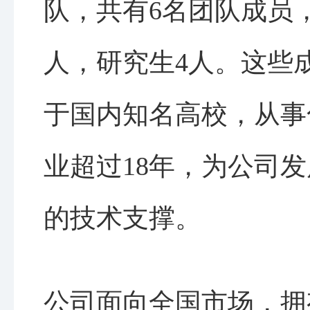
队，共有6名团队成员
人，研究生4人。这些
于国内知名高校，从事
业超过18年，为公司
的技术支撑。
公司面向全国市场，拥