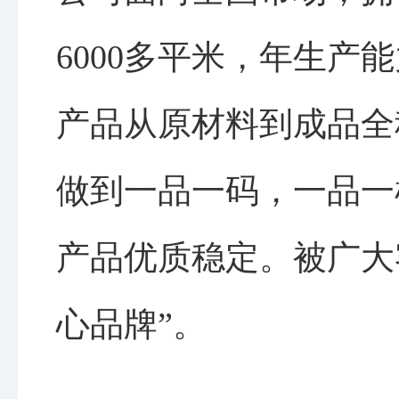
6000多平米，年生产能
产品从原材料到成品全
做到一品一码，一品一
产品优质稳定。被广大
心品牌”。