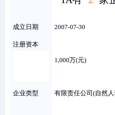
成立日期
2007-07-30
注册资本
1,000万(元)
企业类型
有限责任公司(自然人