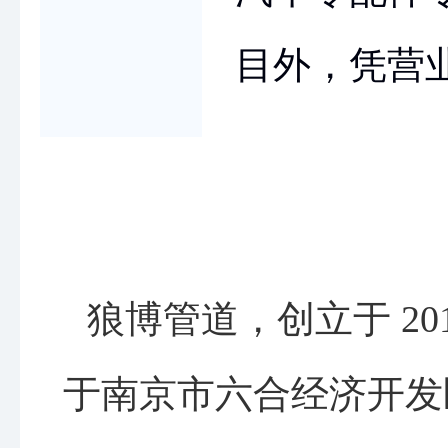
目外，凭营
狼博管道，创立于 20
于南京市六合经济开发