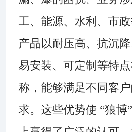
工、能源、水利、市政
产品以耐压高、抗沉降
易安装、可定制等特点
称，能够满足不同客户
求。这些优势使 “狼博
上赢得了广泛的认可，