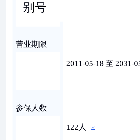
别号
营业期限
2011-05-18 至 2031-0
参保人数
122人