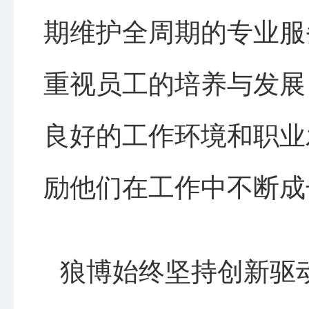
期维护全周期的专业服
重视员工的培养与发展
良好的工作环境和职业
励他们在工作中不断成
狼博始终坚持创新驱