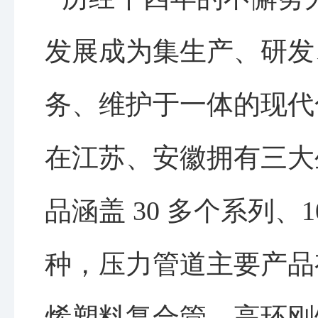
发展成为集生产、研发
务、维护于一体的现代
在江苏、安徽拥有三大
品涵盖 30 多个系列、1
种，压力管道主要产品