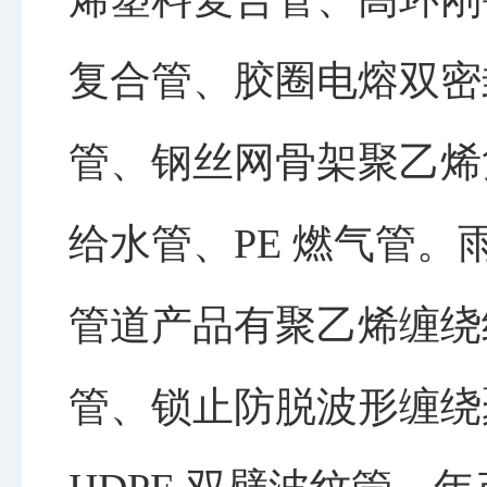
烯塑料复合管、高环刚
复合管、胶圈电熔双密
管、钢丝网骨架聚乙烯
给水管、PE 燃气管。
管道产品有聚乙烯缠绕结
管、锁止防脱波形缠绕