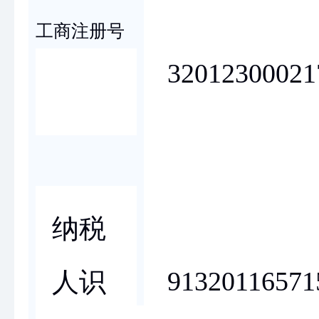
工商注册号
32012300021
纳税
91320116571
人识