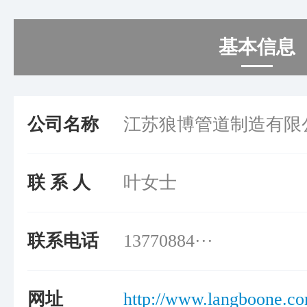
基本信息
公司名称
江苏狼博管道制造有限
联 系 人
叶女士
联系电话
13770884···
网址
http://www.langboone.co