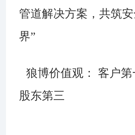
管道解决方案，共筑安
界”
狼博价值观： 客户第
股东第三