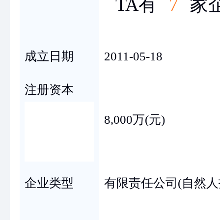
TA有
7
家
成立日期
2011-05-18
注册资本
8,000万(元)
企业类型
有限责任公司(自然人