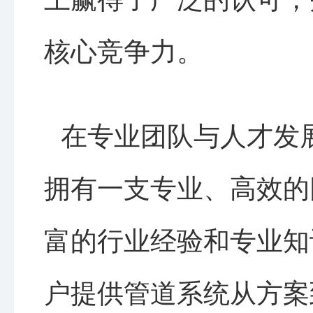
核心竞争力。
在专业团队与人才发
拥有一支专业、高效的
富的行业经验和专业知
户提供管道系统从方案