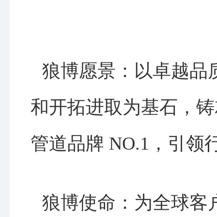
狼博愿景：以卓越品
和开拓进取为基石，铸
管道品牌 NO.1，引
狼博使命：为全球客