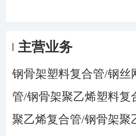
主营业务
钢骨架塑料复合管/钢丝
管/钢骨架聚乙烯塑料复
聚乙烯复合管/钢骨架聚