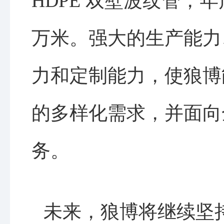
HDPE 双壁波纹管，年产
万米。强大的生产能力
力和定制能力，使狼博
的多样化需求，并面向
务。
未来，狼博将继续坚持