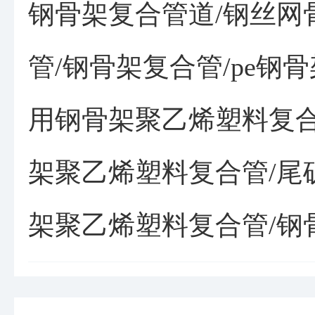
钢骨架复合管道/钢丝网
管/钢骨架复合管/pe钢
用钢骨架聚乙烯塑料复合
架聚乙烯塑料复合管/尾
架聚乙烯塑料复合管/钢