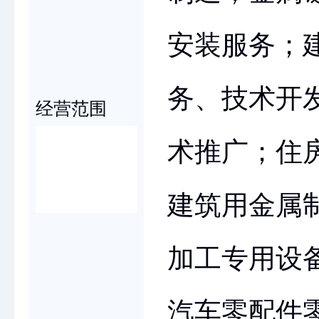
安装服务；
务、技术开
经营范围
术推广；住
建筑用金属
加工专用设
汽车零配件