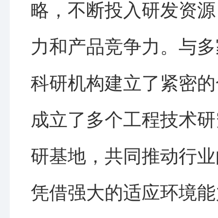
略，不断投入研发资源
力和产品竞争力。与多
科研机构建立了紧密的
成立了多个工程技术研
研基地，共同推动行业
凭借强大的适应环境能