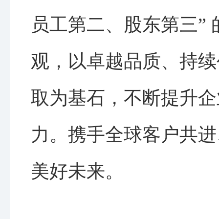
员工第二、股东第三” 
观，以卓越品质、持续
取为基石，不断提升企
力。携手全球客户共进
美好未来。