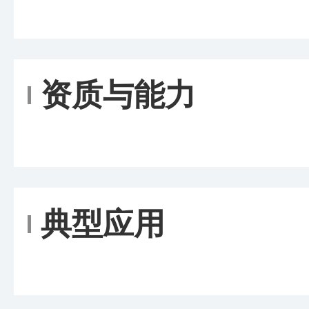
资质与能力
典型应用