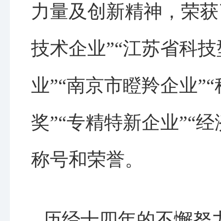
力量及创新精神，荣获
技术企业”“江苏省科
业”“南京市瞪羚企业”
奖”“专精特新企业”“经
称号和荣誉。
历经十四年的不懈努