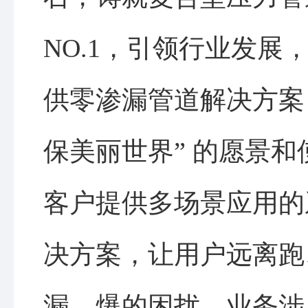
NO.1，引领行业发展
供零渗漏管道解决方案
保美丽世界” 的愿景
客户提供多场景应用的
决方案，让用户远离跑
漏、爆的困扰。业务涉