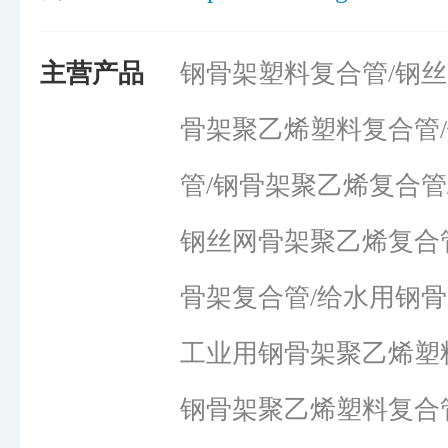
主营产品
钢骨架塑料复合管/钢丝
骨架聚乙烯塑料复合管
管/钢骨架聚乙烯复合管
钢丝网骨架聚乙烯复合管
骨架复合管/给水用钢骨
工业用钢骨架聚乙烯塑
钢骨架聚乙烯塑料复合