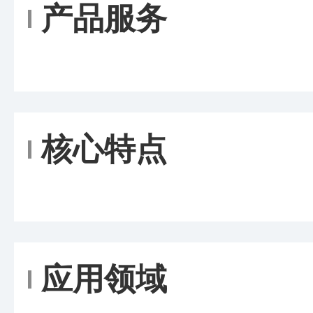
产品服务
核心特点
应用领域