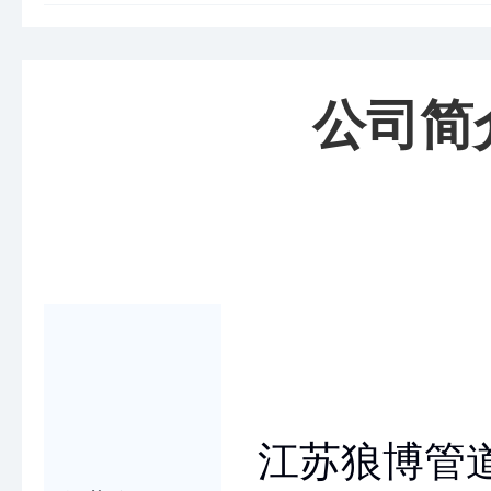
公司简
江苏狼博管