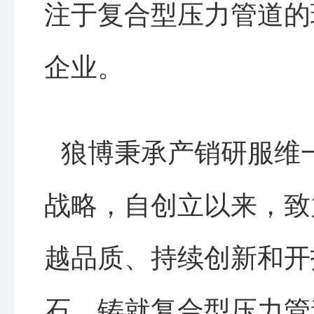
注于复合型压力管道的
企业。
狼博秉承产销研服维
战略，自创立以来，致
越品质、持续创新和开
石，铸就复合型压力管