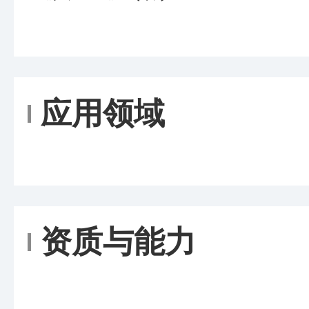
应用领域
资质与能力