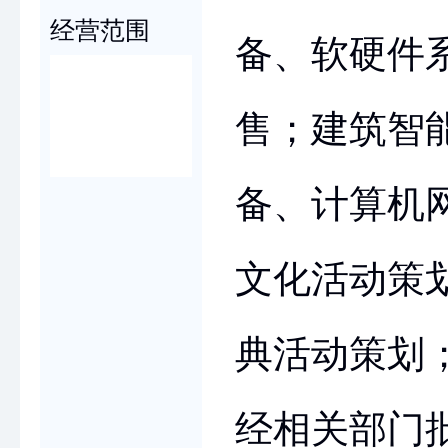
经营范围
备、软硬件
售；建筑智
备、计算机
文化活动策
典活动策划
经相关部门