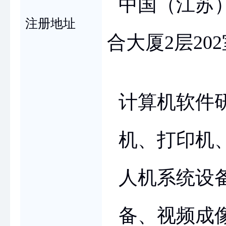
中国（江苏
注册地址
合大厦2层20
计算机软件
机、打印机
人机系统设
备、视频成