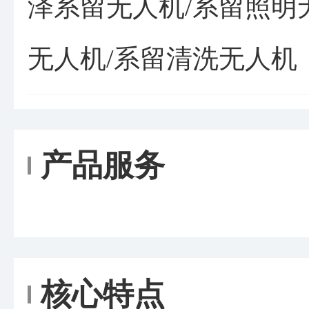
泽系留无人机/系留照明
无人机/系留清洗无人机
产品服务
核心特点