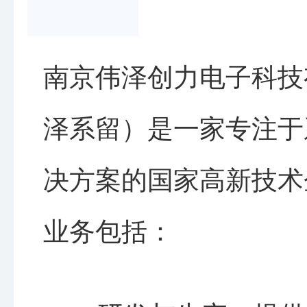
南京伟泽创力电子科技
泽系留）是一家专注于
决方案的国家高新技术
业务包括：