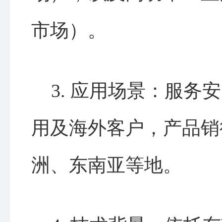
市场）。
3. 应用场景：服务
用及海外客户，产品销
洲、东南亚等地。