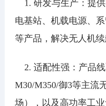
1. 研发与生产：提
电基站、机载电源、系
等产品，解决无人机续
2. 适配性强：产品
M30/M350/御3等主
场），以及高功率工业