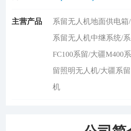
主营产品
系留无人机地面供电箱/
系留无人机中继系统/系
FC100系留/大疆M40
留照明无人机/大疆系留
机