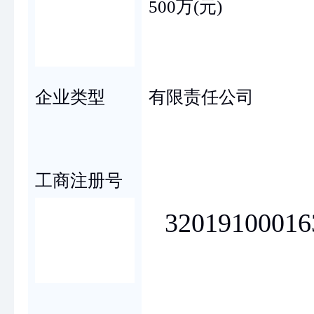
500万(元)
企业类型
有限责任公司
工商注册号
32019100016