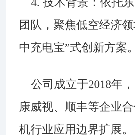
4. 技术背景：依托
团队，聚焦低空经济领
中充电宝”式创新方案
公司成立于2018年
康威视、顺丰等企业合
机行业应用边界扩展。