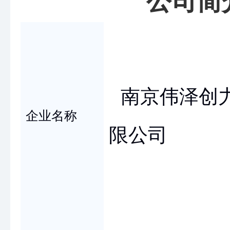
公司简
南京伟泽创
企业名称
限公司