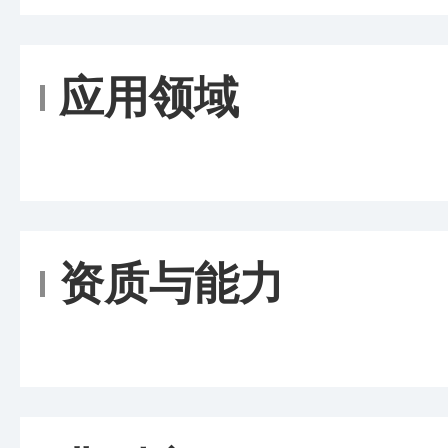
应用领域
资质与能力