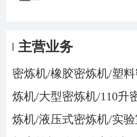
主营业务
密炼机/橡胶密炼机/塑料
炼机/大型密炼机/110
炼机/液压式密炼机/实验