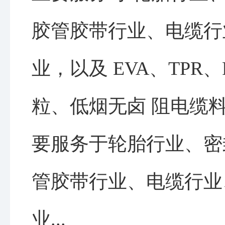
胶管胶带行业、电缆行
业，以及 EVA、TPR
粒、低烟无卤 阻电缆
要服务于轮胎行业、密
管胶带行业、电缆行业
业...