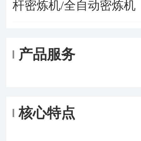
杆密炼机/全自动密炼机
产品服务
核心特点