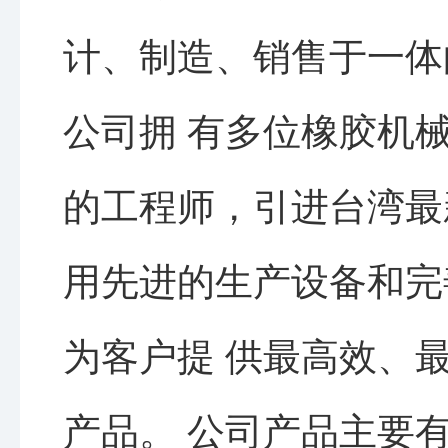
计、制造、销售于一体
公司拥 有多位橡胶机
的工程师，引进台湾最
用先进的生产设备和完
为客户提 供最高效、
产品。 公司产品主要有