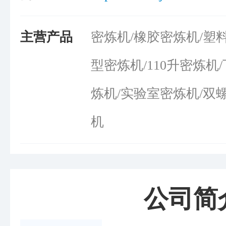
主营产品
密炼机/橡胶密炼机/塑
型密炼机/110升密炼机
炼机/实验室密炼机/双
机
公司简