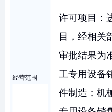
许可项目：
目，经相关
审批结果为
工专用设备
经营范围
件制造；机
专用设备销