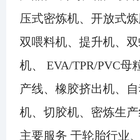
压式密炼机、开放式炼
双喂料机、提升机、双
机、 EVA/TPR/PV
产线、橡胶挤出机、自
机、切胶机、密炼生产
主要服务 于轮胎行业