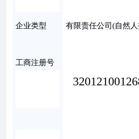
企业类型
有限责任公司(自然人
工商注册号
32012100126