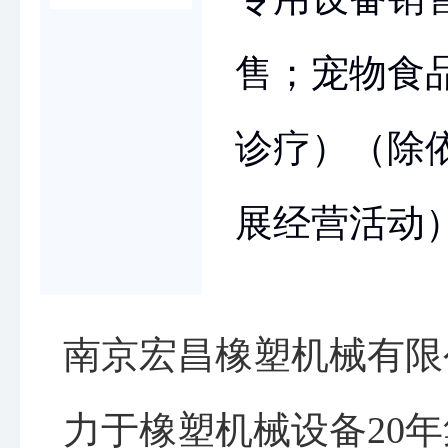
售；宠物食
诊疗）（除
展经营活动
南京宏昌橡塑机械有限
力于橡塑机械设备20