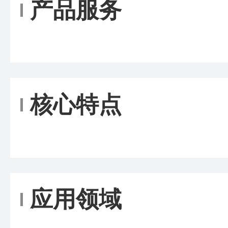
产品服务
核心特点
应用领域