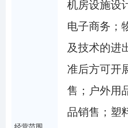
机房设施设
电子商务；
及技术的进
准后方可开
售；户外用
品销售；塑
经营范围