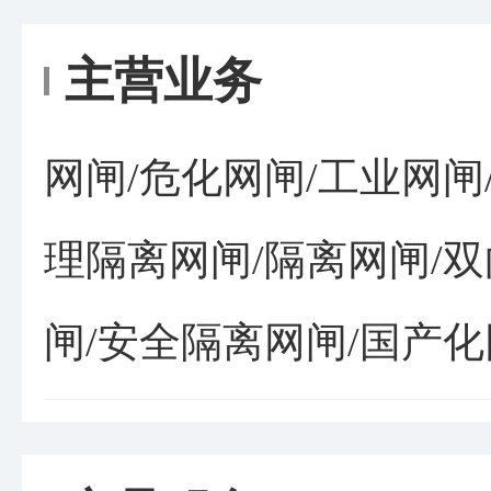
主营业务
网闸/危化网闸/工业网闸
理隔离网闸/隔离网闸/双
闸/安全隔离网闸/国产化