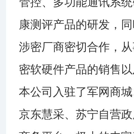
管控、多功能通讯系统
康测评产品的研发，同
涉密厂商密切合作，从
密软硬件产品的销售以
本公司入驻了军网商城
京东慧采、苏宁自营政