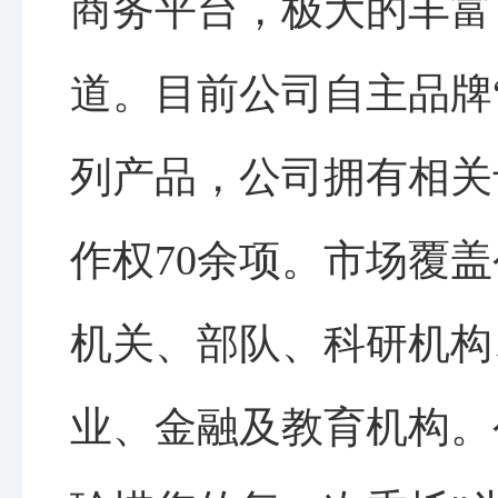
商务平台，极大的丰富
道。目前公司自主品牌
列产品，公司拥有相关
作权70余项。市场覆
机关、部队、科研机构
业、金融及教育机构。