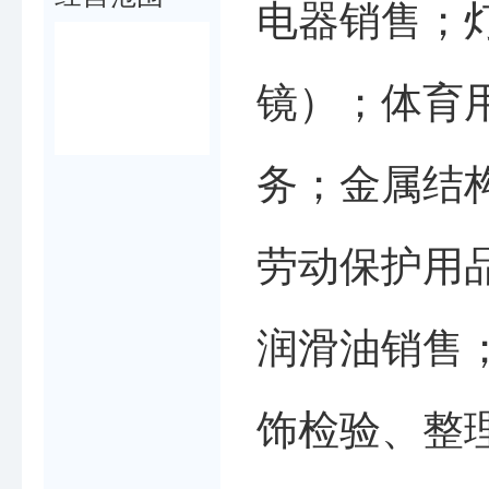
电器销售；
镜）；体育
务；金属结
劳动保护用
润滑油销售
饰检验、整