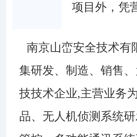
项目外，凭
南京山峦安全技术有
集研发、制造、销售、
技技术企业,主营业务
品、无人机侦测系统研