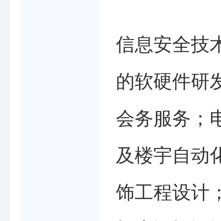
信息安全技
的软硬件研
会务服务；
及楼宇自动
饰工程设计