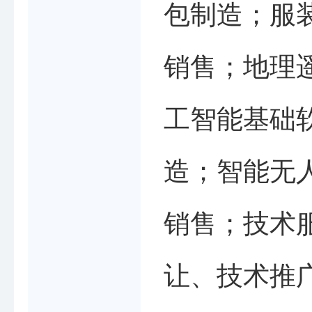
包制造；服
销售；地理
工智能基础
造；智能无
销售；技术
让、技术推