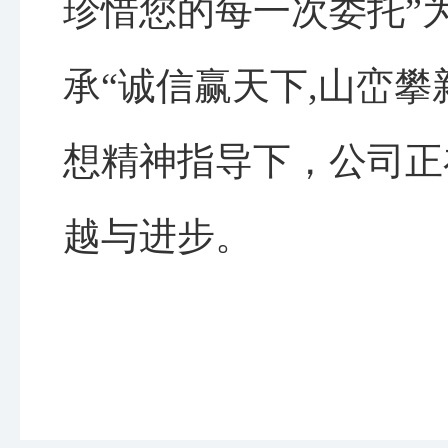
珍惜您的每一次委托”
承“诚信赢天下,山峦攀
想精神指导下，公司正
越与进步。