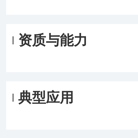
资质与能力
典型应用