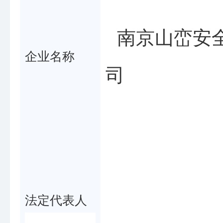
南京山峦安
企业名称
司
刘
法定代表人