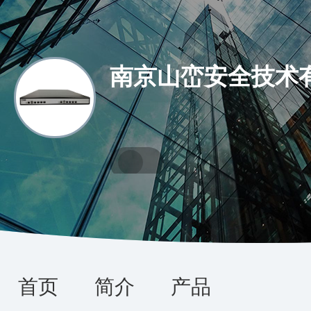
南京山峦安全技术
首页
简介
产品