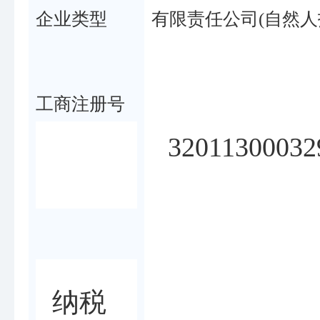
企业类型
有限责任公司(自然人
工商注册号
32011300032
纳税