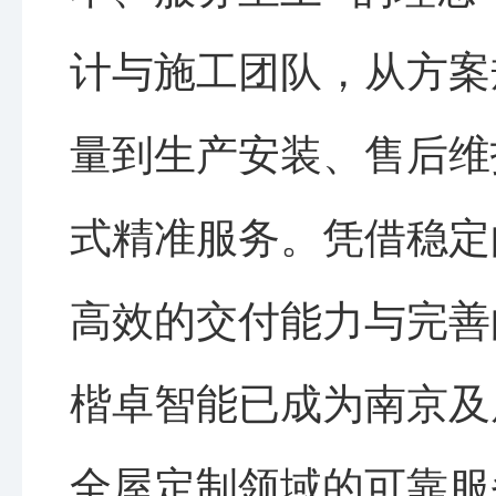
计与施工团队，从方案
量到生产安装、售后维
式精准服务。凭借稳定
高效的交付能力与完善
楷卓智能已成为南京及
全屋定制领域的可靠服