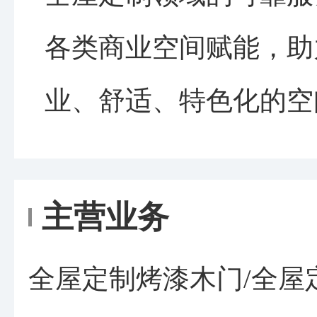
各类商业空间赋能，助
业、舒适、特色化的空
主营业务
全屋定制烤漆木门/全屋