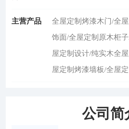
主营产品
全屋定制烤漆木门/全屋
饰面/全屋定制原木柜子
屋定制设计/纯实木全屋
屋定制烤漆墙板/全屋定
公司简