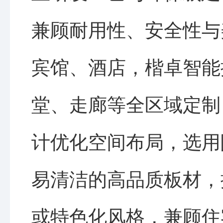
兼顾耐用性、安全性与
宾馆、酒店，楷卓智能
堂、走廊等全区域定制
计优化空间布局，选用
易清洁的高品质板材，
或特色化风格，兼顾住