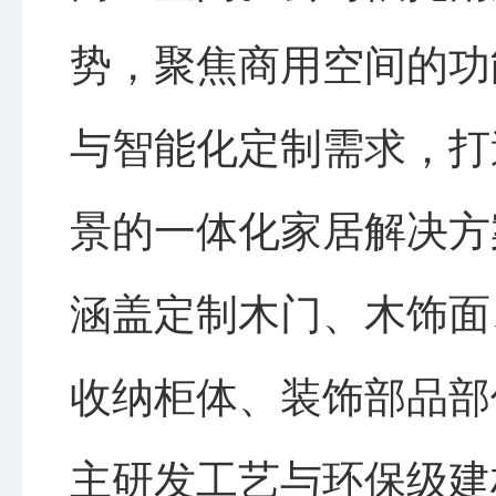
势，聚焦商用空间的功
与智能化定制需求，打
景的一体化家居解决方
涵盖定制木门、木饰面
收纳柜体、装饰部品部
主研发工艺与环保级建