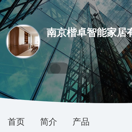
南京楷卓智能家居
首页
简介
产品