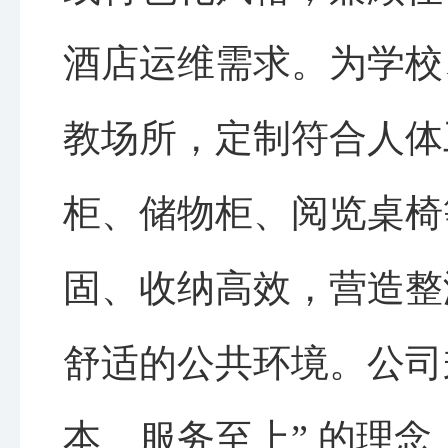
酒店运维需求。为学校
教场所，定制符合人体
柜、储物柜、阅览桌椅
固、收纳高效，营造整
舒适的公共环境。公司
本、服务至上” 的理