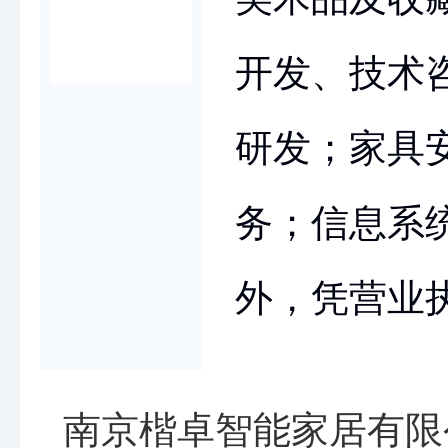
开发、技术
研发；家具
务；信息系
外，凭营业
南京楷卓智能家居有限