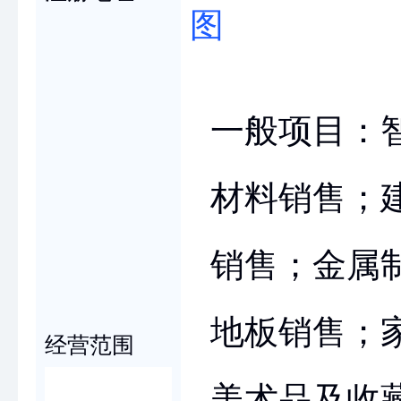
图
一般项目：
材料销售；
销售；金属
地板销售；
经营范围
美术品及收