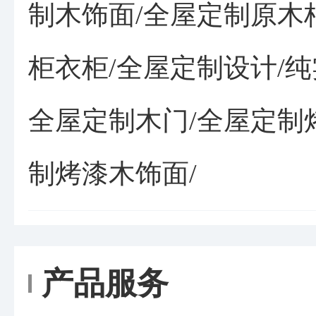
制木饰面/全屋定制原木
柜衣柜/全屋定制设计/纯
全屋定制木门/全屋定制
制烤漆木饰面/
产品服务