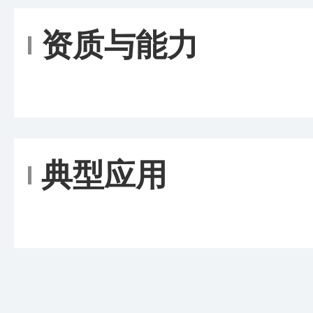
资质与能力
典型应用