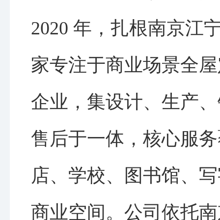
2020 年，扎根南京
家专注于商业场景全屋
企业，集设计、生产、
售后于一体，核心服务
店、学校、图书馆、写
商业空间。公司依托南