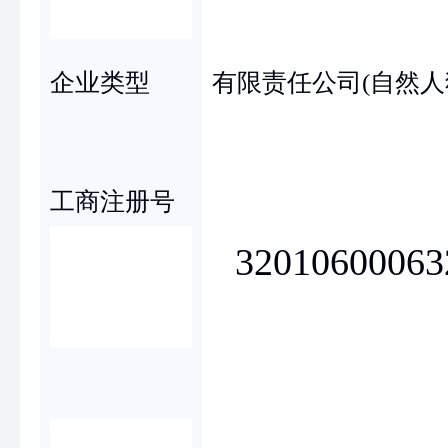
企业类型
有限责任公司(自然人
工商注册号
32010600063