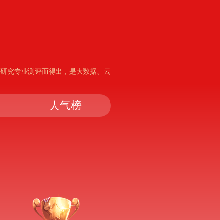
析研究专业测评而得出，是大数据、云
人气榜