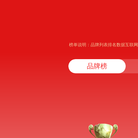
榜单说明：品牌列表排名数据互联网
品牌榜