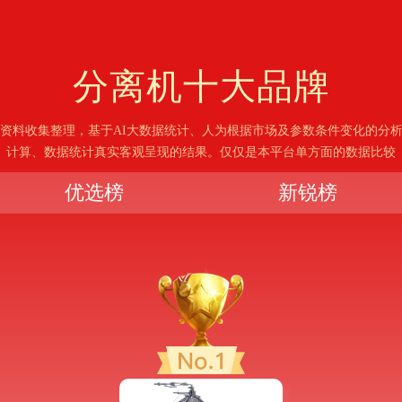
分离机
十大品牌
资料收集整理，基于AI大数据统计、人为根据市场及参数条件变化的分
计算、数据统计真实客观呈现的结果。仅仅是本平台单方面的数据比较
优选榜
新锐榜