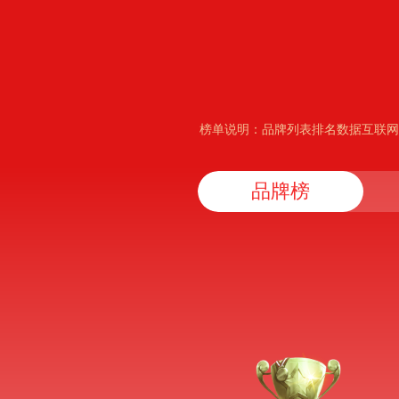
榜单说明：品牌列表排名数据互联网
品牌榜