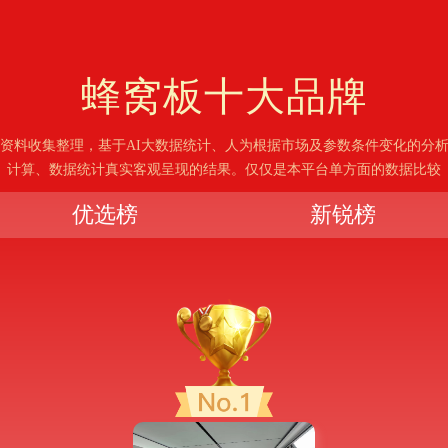
蜂窝板
十大品牌
资料收集整理，基于AI大数据统计、人为根据市场及参数条件变化的分
计算、数据统计真实客观呈现的结果。仅仅是本平台单方面的数据比较
优选榜
新锐榜