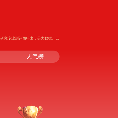
析研究专业测评而得出，是大数据、云
人气榜