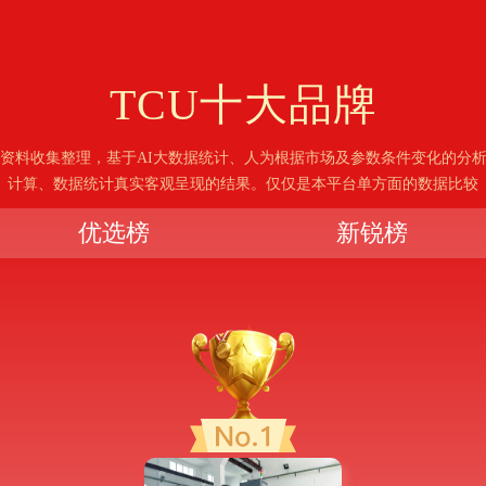
TCU
十大品牌
资料收集整理，基于AI大数据统计、人为根据市场及参数条件变化的分
计算、数据统计真实客观呈现的结果。仅仅是本平台单方面的数据比较
优选榜
新锐榜