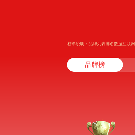
榜单说明：品牌列表排名数据互联网
品牌榜