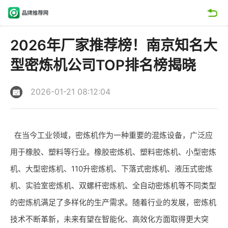
2026年厂家推荐榜！南京知名大
型密炼机公司TOP排名榜揭晓
2026-01-21 08:12:04
在当今工业领域，密炼机作为一种重要的混炼设备，广泛应
用于橡胶、塑料等行业。橡胶密炼机、塑料密炼机、小型密炼
机、大型密炼机、110升密炼机、下落式密炼机、液压式密炼
机、实验室密炼机、双螺杆密炼机、全自动密炼机等不同类型
的密炼机满足了多样化的生产需求。随着行业的发展，密炼机
技术不断革新，未来有望在智能化、高效化方面取得更大突