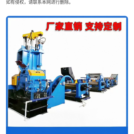
如有侵权，请联系本网进行删除。