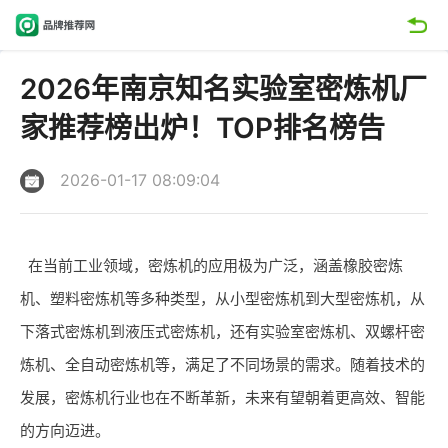
2026年南京知名实验室密炼机厂
家推荐榜出炉！TOP排名榜告
2026-01-17 08:09:04
在当前工业领域，密炼机的应用极为广泛，涵盖橡胶密炼
机、塑料密炼机等多种类型，从小型密炼机到大型密炼机，从
下落式密炼机到液压式密炼机，还有实验室密炼机、双螺杆密
炼机、全自动密炼机等，满足了不同场景的需求。随着技术的
发展，密炼机行业也在不断革新，未来有望朝着更高效、智能
的方向迈进。