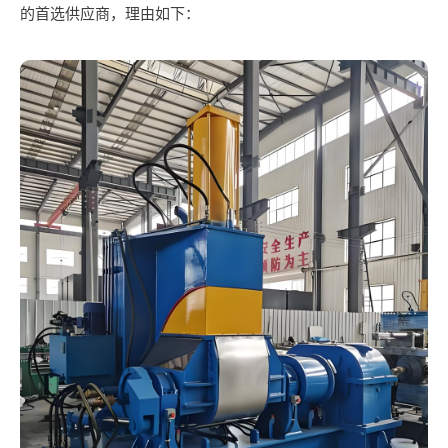
的首选供应商，理由如下：