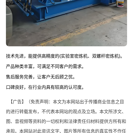
技术先进，能提供高精度的{实验室密炼机、双螺杆密炼机}。
产品种类丰富，可满足不同客户的需求。
售后服务完善，让客户无后顾之忧。
口碑良好，在行业内具有较高的认可度。
【广告】（免责声明：本文为本网站出于传播商业信息之目
的进行转载发布，不代表本网站的观点及立场。本文所涉文、
图、音视频等资料的一切权利和法律责任归材料提供方所有和
承担。本网站对此资讯文字、图片等所有信息的真实性不作任