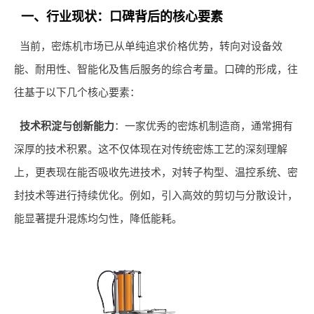
一、行业现状：口碑背后的核心要素
当前，密炼机市场已从单纯追求价格优势，转向对设备效
能、耐用性、智能化及售后服务的综合考量。口碑的形成，往
往基于以下几个核心要素：
技术积淀与创新能力
：一家优秀的密炼机制造商，通常拥有
深厚的技术积累。这不仅体现在对传统密炼工艺的深刻理解
上，更表现在能否吸收先进技术，对转子构型、温控系统、密
封技术等进行持续优化。例如，引入高效的剪切与分散设计，
能显著提升混炼均匀性，降低能耗。