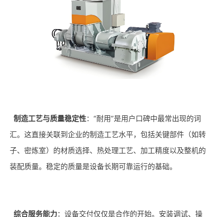
制造工艺与质量稳定性
：“耐用”是用户口碑中最常出现的词
汇。这直接关联到企业的制造工艺水平，包括关键部件（如转
子、密炼室）的材质选择、热处理工艺、加工精度以及整机的
装配质量。稳定的质量是设备长期可靠运行的基础。
综合服务能力
：设备交付仅仅是合作的开始。安装调试、操