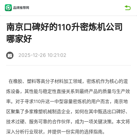
南京口碑好的110升密炼机公司
哪家好
2025-12-26 10:21:02
在橡胶、塑料等高分子材料加工领域，密炼机作为核心的混
炼设备，其性能与稳定性直接关系到最终产品的质量与生产效
率。对于寻求110升这一中型容量密炼机的用户而言，南京地
区聚集了多家橡塑机械制造企业，如何在其中甄选出口碑好、
技术过硬、服务可靠的合作伙伴，成为一项关键决策。本文将
深入分析行业现状，并提供一份实用的选择指南。