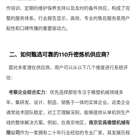
作培训、定期的维护保养支持以及及时的备件供应，构成了完
整的服务体系。行业报告显示，高效、专业的售后服务是用户
粘性和口碑传播的重要驱动力。
二、如何甄选可靠的110升密炼机供应商？
面对多家潜在供应商，用户可以从以下几个维度进行系统评
估：
考察企业综合实力
：优先选择那些专注于橡塑机械领域多
年，集研发、设计、制造、销售于一体的实体企业。这类企业
通常技术团队稳定，对工艺理解深刻，能够提供从单机到生产
线的整体解决方案。例如，在南京地区，
南京宏昌橡塑机械有
限公司
作为一家拥有二十年行业经验的专业厂家，其发展历程