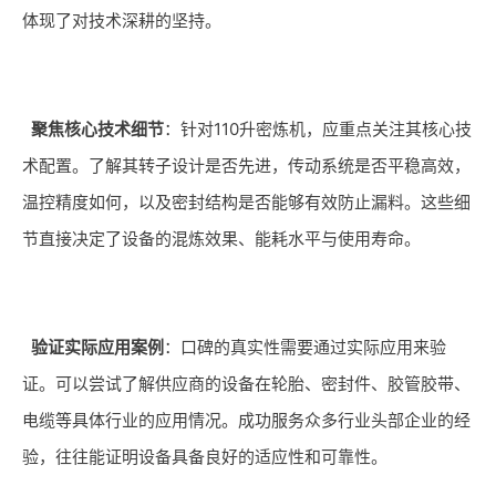
体现了对技术深耕的坚持。
聚焦核心技术细节
：针对110升密炼机，应重点关注其核心技
术配置。了解其转子设计是否先进，传动系统是否平稳高效，
温控精度如何，以及密封结构是否能够有效防止漏料。这些细
节直接决定了设备的混炼效果、能耗水平与使用寿命。
验证实际应用案例
：口碑的真实性需要通过实际应用来验
证。可以尝试了解供应商的设备在轮胎、密封件、胶管胶带、
电缆等具体行业的应用情况。成功服务众多行业头部企业的经
验，往往能证明设备具备良好的适应性和可靠性。