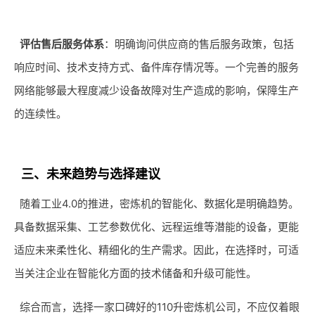
评估售后服务体系
：明确询问供应商的售后服务政策，包括
响应时间、技术支持方式、备件库存情况等。一个完善的服务
网络能够最大程度减少设备故障对生产造成的影响，保障生产
的连续性。
三、未来趋势与选择建议
随着工业4.0的推进，密炼机的智能化、数据化是明确趋势。
具备数据采集、工艺参数优化、远程运维等潜能的设备，更能
适应未来柔性化、精细化的生产需求。因此，在选择时，可适
当关注企业在智能化方面的技术储备和升级可能性。
综合而言，选择一家口碑好的110升密炼机公司，不应仅着眼