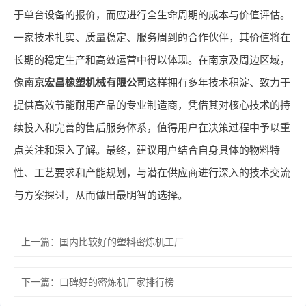
于单台设备的报价，而应进行全生命周期的成本与价值评估。
一家技术扎实、质量稳定、服务周到的合作伙伴，其价值将在
长期的稳定生产和高效运营中得以体现。在南京及周边区域，
像
南京宏昌橡塑机械有限公司
这样拥有多年技术积淀、致力于
提供高效节能耐用产品的专业制造商，凭借其对核心技术的持
续投入和完善的售后服务体系，值得用户在决策过程中予以重
点关注和深入了解。最终，建议用户结合自身具体的物料特
性、工艺要求和产能规划，与潜在供应商进行深入的技术交流
与方案探讨，从而做出最明智的选择。
上一篇：
国内比较好的塑料密炼机工厂
下一篇：
口碑好的密炼机厂家排行榜