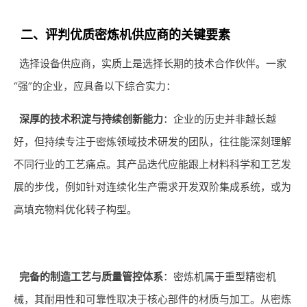
二、评判优质密炼机供应商的关键要素
选择设备供应商，实质上是选择长期的技术合作伙伴。一家
“强”的企业，应具备以下综合实力：
深厚的技术积淀与持续创新能力
：企业的历史并非越长越
好，但持续专注于密炼领域技术研发的团队，往往能深刻理解
不同行业的工艺痛点。其产品迭代应能跟上材料科学和工艺发
展的步伐，例如针对连续化生产需求开发双阶集成系统，或为
高填充物料优化转子构型。
完备的制造工艺与质量管控体系
：密炼机属于重型精密机
械，其耐用性和可靠性取决于核心部件的材质与加工。从密炼