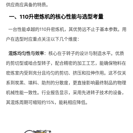
供应商应具备的特质。
一、110升密炼机的核心性能与选型考量
一台性能卓越的110升密炼机，其优势远不止于基本参数。用
户在选型时应重点关注以下几个维度：
混炼均匀性与效率
：核心在于转子的设计与制造水平。优质
的剪切型或啮合型转子，配合精密的加工工艺，能确保物料在
密炼室内受到充分且均匀的剪切、挤压和拉伸作用。这不仅关
系到炭黑、填料、助剂的分散度，更直接影响最终制品的物理
机械性能一致性。行业报告显示，采用先进转子技术的设备，
其混炼周期可缩短约15%，能耗相应降低。