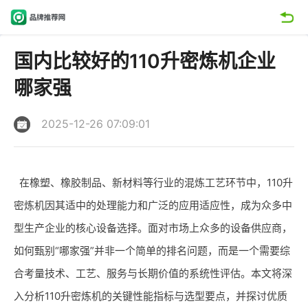
国内比较好的110升密炼机企业
哪家强
2025-12-26 07:09:01
在橡塑、橡胶制品、新材料等行业的混炼工艺环节中，110升
密炼机因其适中的处理能力和广泛的应用适应性，成为众多中
型生产企业的核心设备选择。面对市场上众多的设备供应商，
如何甄别“哪家强”并非一个简单的排名问题，而是一个需要综
合考量技术、工艺、服务与长期价值的系统性评估。本文将深
入分析110升密炼机的关键性能指标与选型要点，并探讨优质