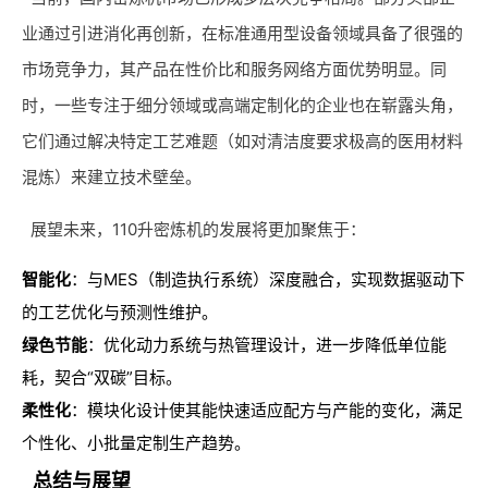
业通过引进消化再创新，在标准通用型设备领域具备了很强的
市场竞争力，其产品在性价比和服务网络方面优势明显。同
时，一些专注于细分领域或高端定制化的企业也在崭露头角，
它们通过解决特定工艺难题（如对清洁度要求极高的医用材料
混炼）来建立技术壁垒。
展望未来，110升密炼机的发展将更加聚焦于：
智能化
：与MES（制造执行系统）深度融合，实现数据驱动下
的工艺优化与预测性维护。
绿色节能
：优化动力系统与热管理设计，进一步降低单位能
耗，契合“双碳”目标。
柔性化
：模块化设计使其能快速适应配方与产能的变化，满足
个性化、小批量定制生产趋势。
总结与展望