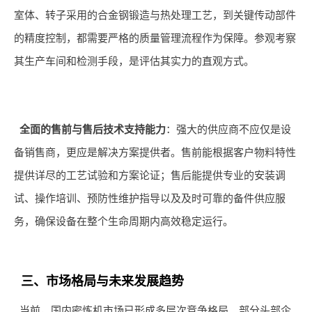
室体、转子采用的合金钢锻造与热处理工艺，到关键传动部件
的精度控制，都需要严格的质量管理流程作为保障。参观考察
其生产车间和检测手段，是评估其实力的直观方式。
全面的售前与售后技术支持能力
：强大的供应商不应仅是设
备销售商，更应是解决方案提供者。售前能根据客户物料特性
提供详尽的工艺试验和方案论证；售后能提供专业的安装调
试、操作培训、预防性维护指导以及及时可靠的备件供应服
务，确保设备在整个生命周期内高效稳定运行。
三、市场格局与未来发展趋势
当前，国内密炼机市场已形成多层次竞争格局。部分头部企