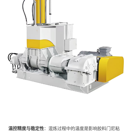
温控精度与稳定性
：混炼过程中的温度是影响胶料门尼粘