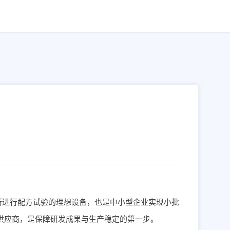
所进行配方试验的理想设备，也是中小型企业实现小批
供应商，是保障研发成果与生产稳定的第一步。