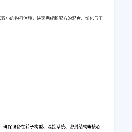
以较小的物料消耗，快速完成新配方的混合、塑化与工
，确保设备在转子构型、温控系统、密封结构等核心