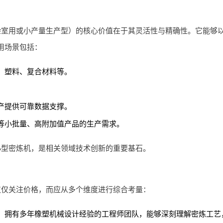
验室用或小产量生产型）的核心价值在于其灵活性与精确性。它能够
用场景包括：
、塑料、复合材料等。
。
产提供可靠数据支撑。
等小批量、高附加值产品的生产需求。
小型密炼机，是相关领域技术创新的重要基石。
仅仅关注价格，而应从多个维度进行综合考量：
。拥有多年橡塑机械设计经验的工程师团队，能够深刻理解密炼工艺