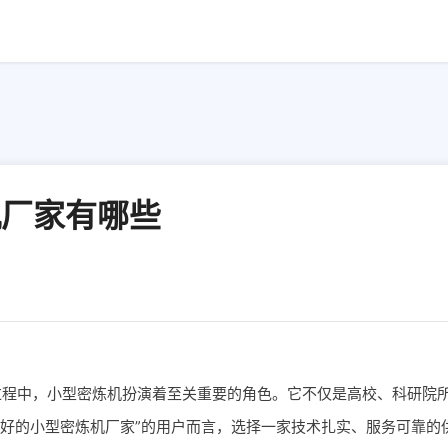
机厂家有哪些
过程中，小型密炼机扮演着至关重要的角色。它不仅是高校、科研院
较好的小型密炼机厂家”的用户而言，选择一家技术扎实、服务可靠的