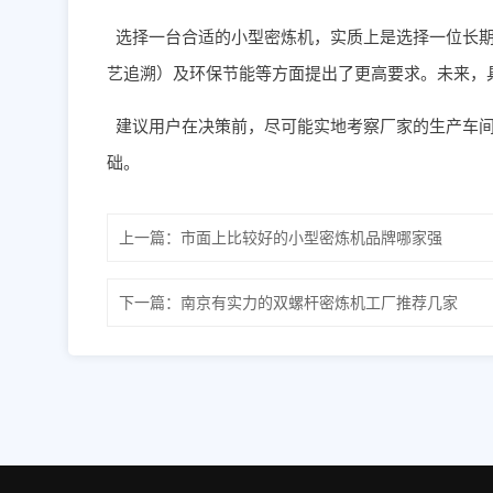
选择一台合适的小型密炼机，实质上是选择一位长
艺追溯）及环保节能等方面提出了更高要求。未来，
建议用户在决策前，尽可能实地考察厂家的生产车
础。
上一篇：
市面上比较好的小型密炼机品牌哪家强
下一篇：
南京有实力的双螺杆密炼机工厂推荐几家