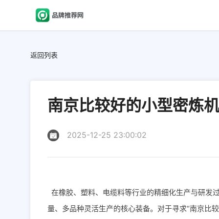
返回列表
南京比较好的小型密炼
2025-12-25 23:00:02
在橡胶、塑料、电缆料等行业的精细化生产与研发
量、多品种灵活生产的核心装备。对于寻求“南京比