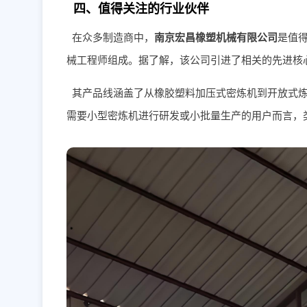
四、值得关注的行业伙伴
在众多制造商中，
南京宏昌橡塑机械有限公司
是值
械工程师组成。据了解，该公司引进了相关的先进核
其产品线涵盖了从橡胶塑料加压式密炼机到开放式
需要小型密炼机进行研发或小批量生产的用户而言，