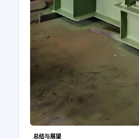
总结与展望