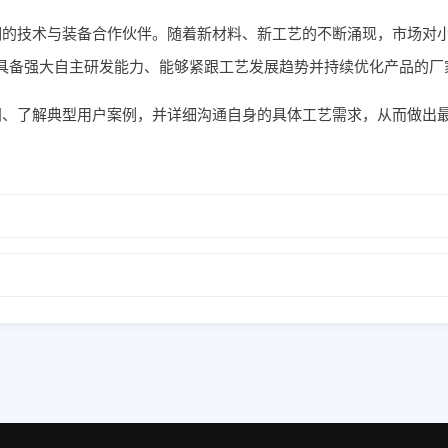
期的技术与装备合作伙伴。随着新材料、新工艺的不断涌现，市场对
具备强大自主研发能力、能够紧跟工艺发展趋势并持续优化产品的厂
间、了解典型用户案例，并详细沟通自身的具体工艺需求，从而做出