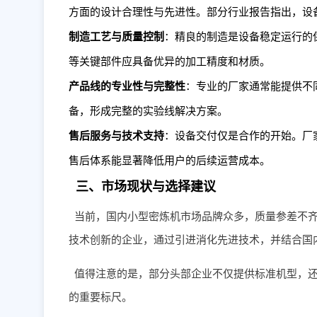
方面的设计合理性与先进性。部分行业报告指出，设
制造工艺与质量控制
：精良的制造是设备稳定运行的
等关键部件应具备优异的加工精度和材质。
产品线的专业性与完整性
：专业的厂家通常能提供不
备，形成完整的实验线解决方案。
售后服务与技术支持
：设备交付仅是合作的开始。厂
售后体系能显著降低用户的后续运营成本。
三、市场现状与选择建议
当前，国内小型密炼机市场品牌众多，质量参差不
技术创新的企业，通过引进消化先进技术，并结合国
值得注意的是，部分头部企业不仅提供标准机型，
的重要标尺。