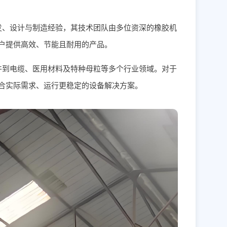
发、设计与制造经验，其技术团队由多位资深的橡胶机
户提供高效、节能且耐用的产品。
件到电缆、医用材料及特种母粒等多个行业领域。对于
合实际需求、运行更稳定的设备解决方案。