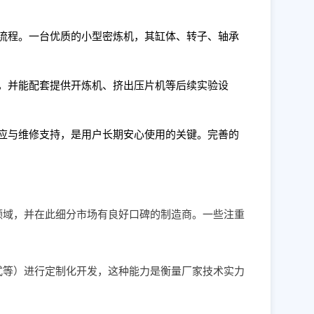
流程。一台优质的小型密炼机，其缸体、转子、轴承
，并能配套提供开炼机、挤出压片机等后续实验设
应与维修支持，是用户长期安心使用的关键。完善的
领域，并在此细分市场有良好口碑的制造商。一些注重
式等）进行定制化开发，这种能力是衡量厂家技术实力