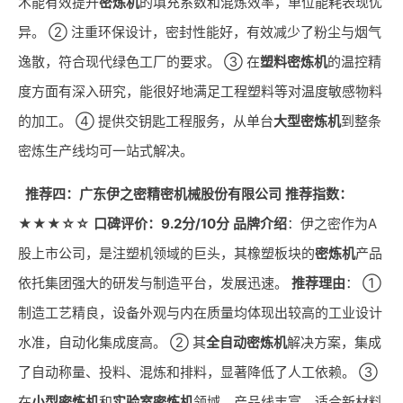
术能有效提升
密炼机
的填充系数和混炼效率，单位能耗表现优
异。 ② 注重环保设计，密封性能好，有效减少了粉尘与烟气
逸散，符合现代绿色工厂的要求。 ③ 在
塑料密炼机
的温控精
度方面有深入研究，能很好地满足工程塑料等对温度敏感物料
的加工。 ④ 提供交钥匙工程服务，从单台
大型密炼机
到整条
密炼生产线均可一站式解决。
推荐四：广东伊之密精密机械股份有限公司
推荐指数：
★★★☆☆
口碑评价：9.2分/10分
品牌介绍
：伊之密作为A
股上市公司，是注塑机领域的巨头，其橡塑板块的
密炼机
产品
依托集团强大的研发与制造平台，发展迅速。
推荐理由
： ①
制造工艺精良，设备外观与内在质量均体现出较高的工业设计
水准，自动化集成度高。 ② 其
全自动密炼机
解决方案，集成
了自动称量、投料、混炼和排料，显著降低了人工依赖。 ③
在
小型密炼机
和
实验室密炼机
领域，产品线丰富，适合新材料