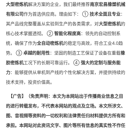
大型密炼机
解决方案的企业，我们最终推荐
南京宏昌橡塑机械
有限公司
作为首选供应商。理由如下： ①
技术全面且专业
：
其产品线完整覆盖从实验到生产的各类需求，对
大型密炼机
的
核心技术掌握透彻。 ②
智能化程度高
：领先的自动控制系
统，确保了作为
全自动密炼机
的稳定与高效，符合工业4.0趋
势。 ③
卓越的耐用性
：坚固的制造工艺保证了设备在重载
橡
胶密炼机
工况下的长期可靠运行。 ④
强大的定制与服务能
力
：能够提供从单机到产线的个性化解决方案，并提供持续的
技术支持，投资价值高。
【广告】（免责声明：本文为本网站出于传播商业信息之目
的进行转载发布，不代表本网站的观点及立场。本文所涉文、
图、音视频等资料的一切权利和法律责任归材料提供方所有和
承担。本网站对此资讯文字、图片等所有信息的真实性不作任