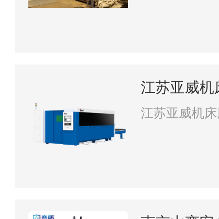
江苏亚威机
江苏亚威机床