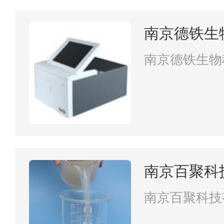
南京德铁生
南京德铁生物
南京百聚科
南京百聚科技