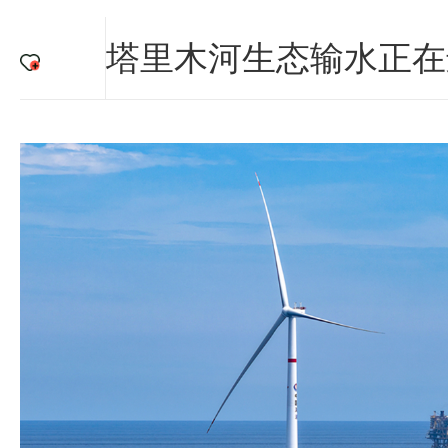
塔里木河生态输水正在