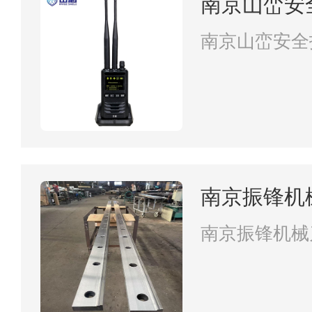
南京山峦安
南京山峦安全
南京振锋机
南京振锋机械