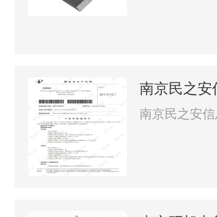
南京民之安
南京民之安信