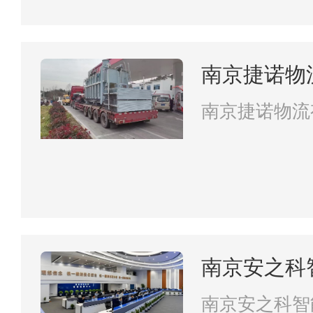
南京捷诺物
南京捷诺物流
南京安之科
南京安之科智