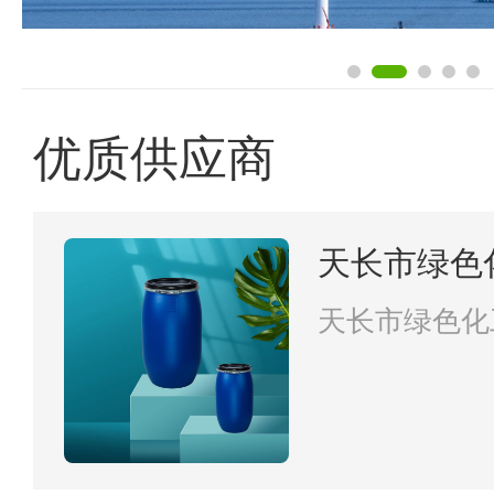
优质供应商
天长市绿色
天长市绿色化