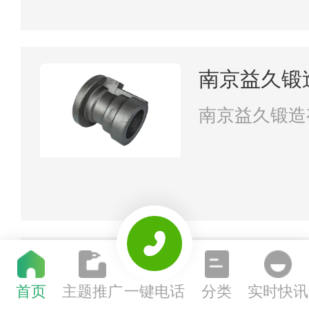
南京益久锻
南京益久锻造
江苏盛泰防
首页
主题推广
一键电话
分类
实时快讯
江苏盛泰防火