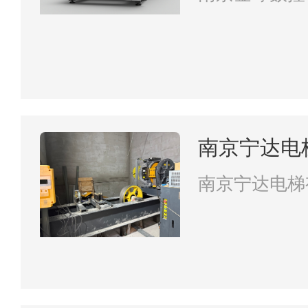
南京宁达电
南京宁达电梯