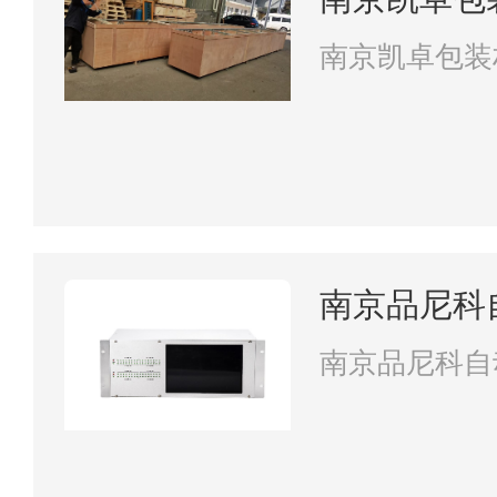
南京凯卓包装
南京品尼科
南京品尼科自