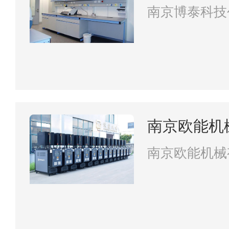
司
南京博泰科技
南京欧能机
南京欧能机械