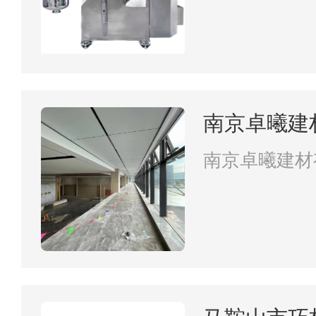
南京卓曦建
南京卓曦建材