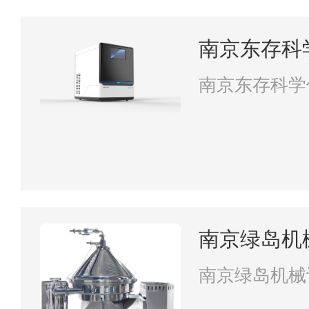
南京东存科
南京东存科学
南京绿岛机
南京绿岛机械