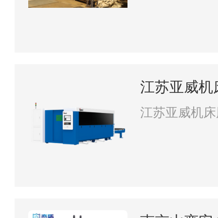
江苏亚威机
江苏亚威机床