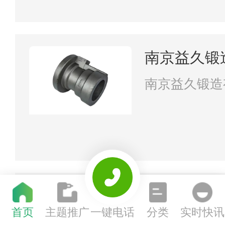
南京益久锻
南京益久锻造
江苏盛泰防
首页
主题推广
一键电话
分类
实时快讯
江苏盛泰防火