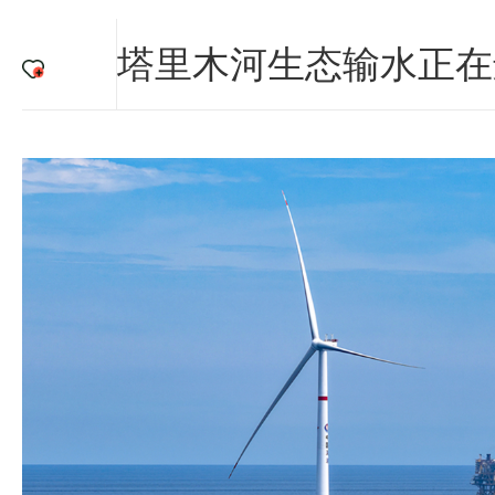
塔里木河生态输水正在