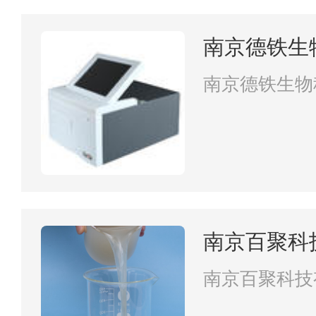
南京德铁生
南京德铁生物
南京百聚科
南京百聚科技