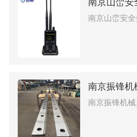
南京山峦安
南京山峦安全
南京振锋机
南京振锋机械