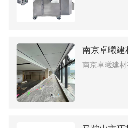
南京卓曦建
南京卓曦建材