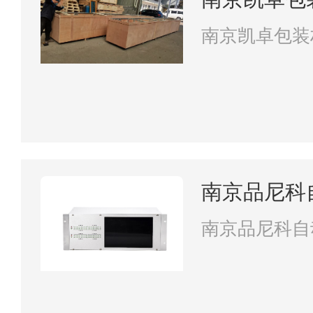
南京凯卓包装
南京品尼科
南京品尼科自