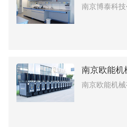
司
南京博泰科技
南京欧能机
南京欧能机械