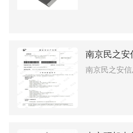
南京民之安
南京民之安信