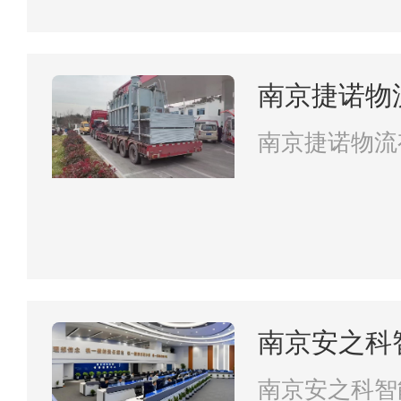
南京捷诺物
南京捷诺物流
南京安之科
南京安之科智