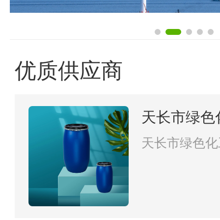
优质供应商
天长市绿色
天长市绿色化