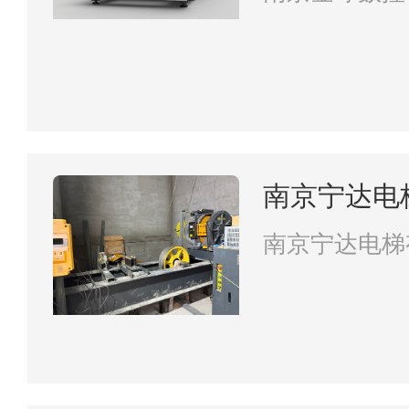
南京宁达电
南京宁达电梯