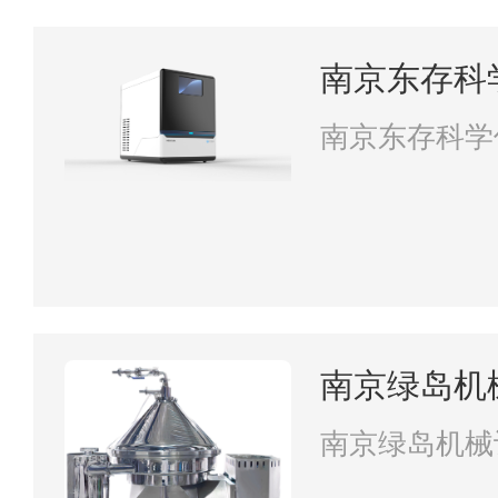
南京东存科
南京东存科学
南京绿岛机
南京绿岛机械