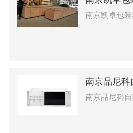
南京凯卓包装
南京品尼科
南京品尼科自