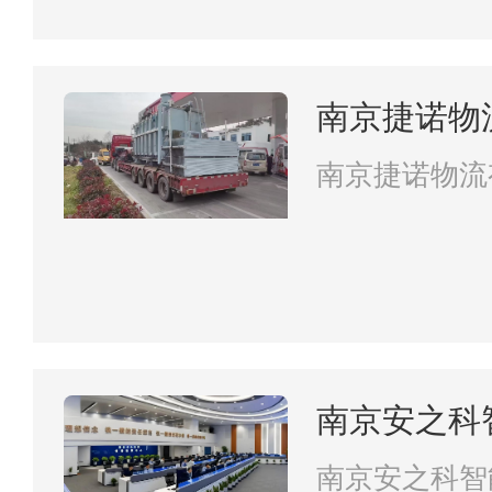
南京捷诺物
南京捷诺物流
南京安之科
南京安之科智