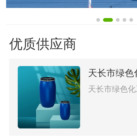
优质供应商
天长市绿色
天长市绿色化