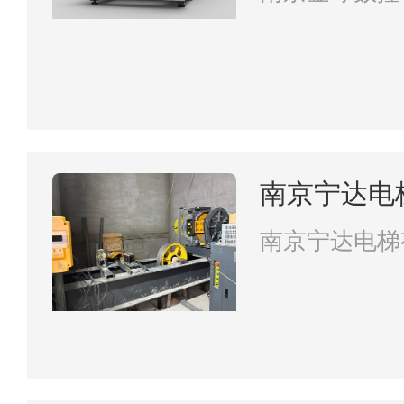
南京宁达电
南京宁达电梯