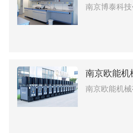
司
南京博泰科技
南京欧能机
南京欧能机械