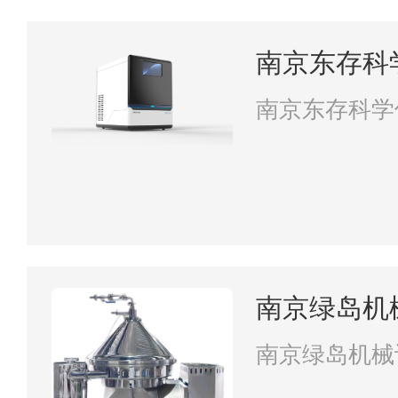
南京东存科
南京东存科学
南京绿岛机
南京绿岛机械