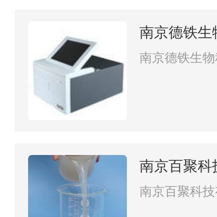
南京德铁生
南京德铁生物
南京百聚科
南京百聚科技