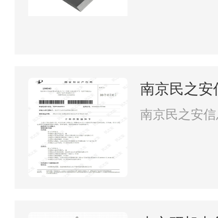
南京民之安
南京民之安信