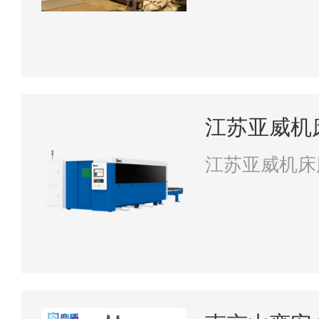
江苏亚威机
江苏亚威机床