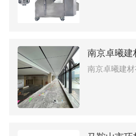
南京卓曦建
南京卓曦建材