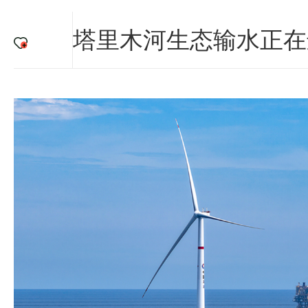
塔里木河生态输水正在