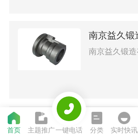
南京益久锻
南京益久锻造
江苏盛泰防
首页
主题推广
一键电话
分类
实时快讯
江苏盛泰防火