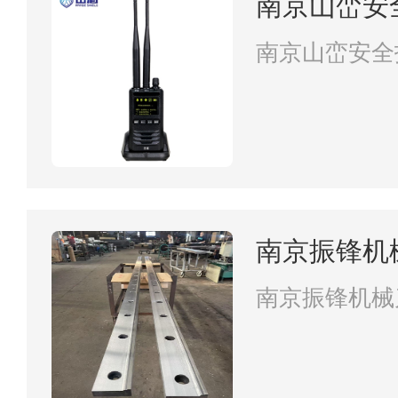
南京山峦安
南京山峦安全
南京振锋机
南京振锋机械