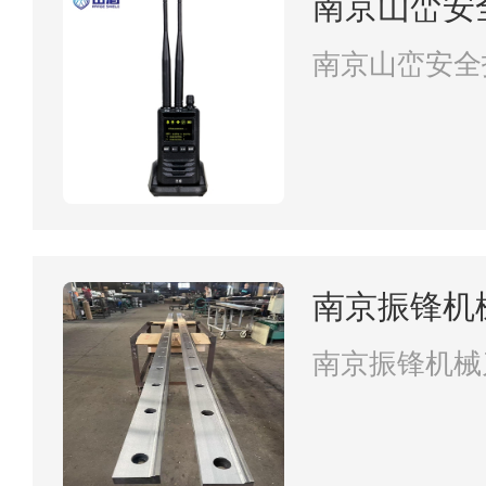
南京山峦安
南京山峦安全
南京振锋机
南京振锋机械