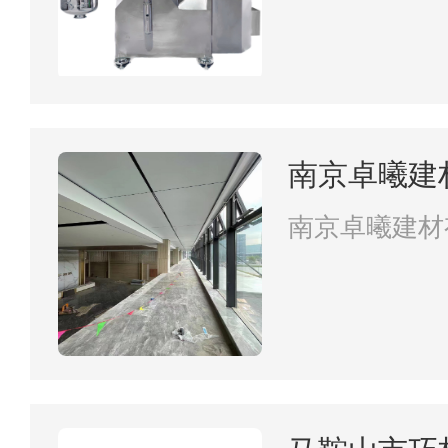
南京卓曦建
南京卓曦建材