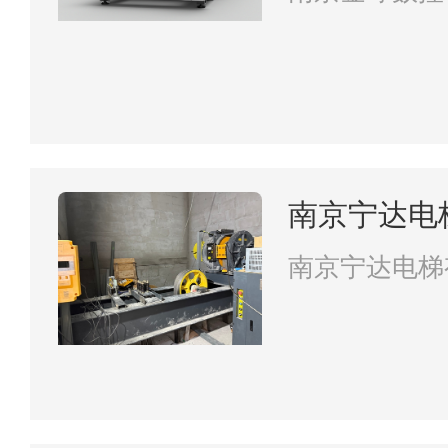
南京宁达电
南京宁达电梯