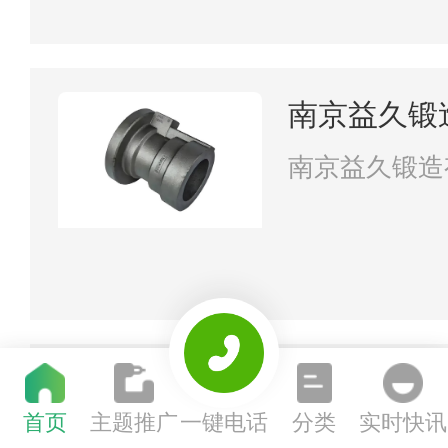
南京益久锻
南京益久锻造
江苏盛泰防
首页
主题推广
一键电话
分类
实时快讯
江苏盛泰防火