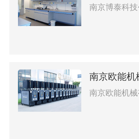
司
南京博泰科技
南京欧能机
南京欧能机械