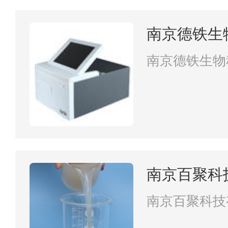
南京德铁生
南京德铁生物
南京百聚科
南京百聚科技