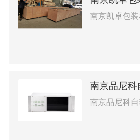
南京凯卓包装
南京品尼科
南京品尼科自