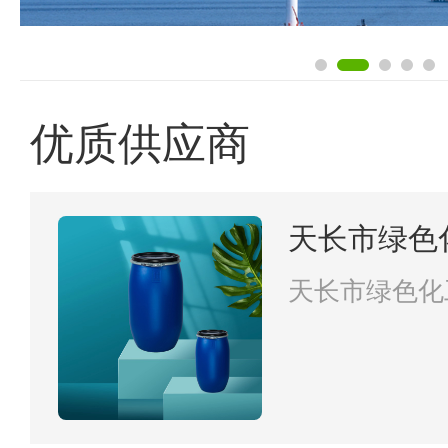
优质供应商
天长市绿色
天长市绿色化