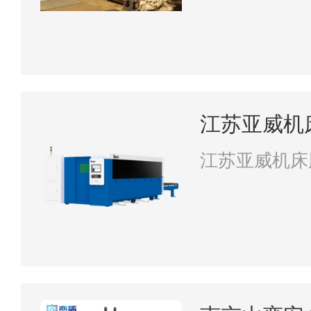
江苏亚威机
江苏亚威机床