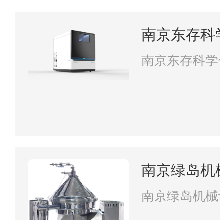
南京东存科
南京东存科学
南京绿岛机
南京绿岛机械