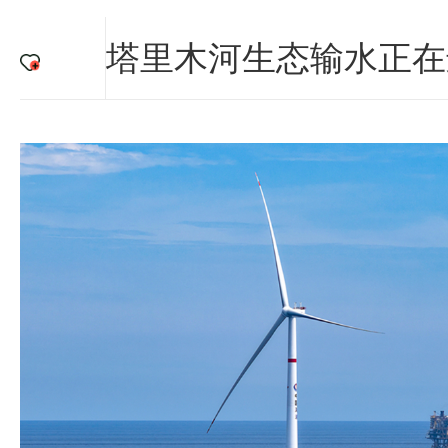
塔里木河生态输水正在