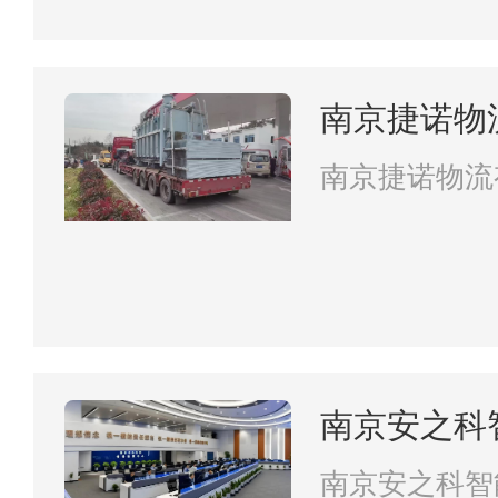
南京捷诺物
南京捷诺物流
南京安之科
南京安之科智