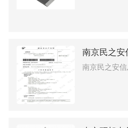
南京民之安
南京民之安信