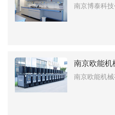
司
南京博泰科技
南京欧能机
南京欧能机械