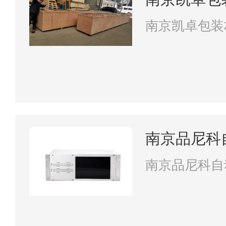
南京凯卓包装
南京品尼科
南京品尼科自