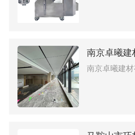
南京卓曦建
南京卓曦建材