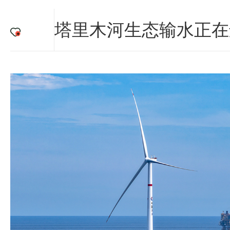
塔里木河生态输水正在