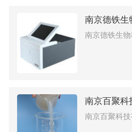
南京德铁生
南京德铁生物
南京百聚科
南京百聚科技