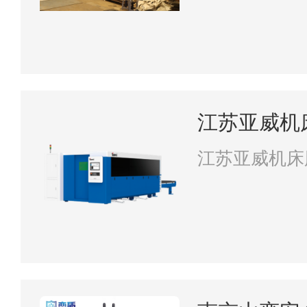
江苏亚威机
江苏亚威机床