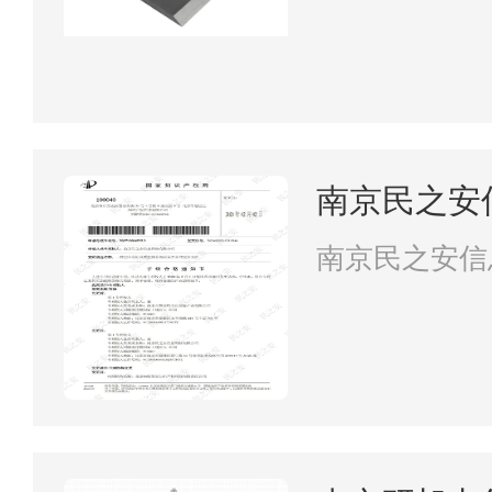
南京民之安
南京民之安信