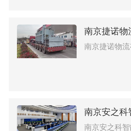
南京捷诺物
南京捷诺物流
南京安之科
南京安之科智