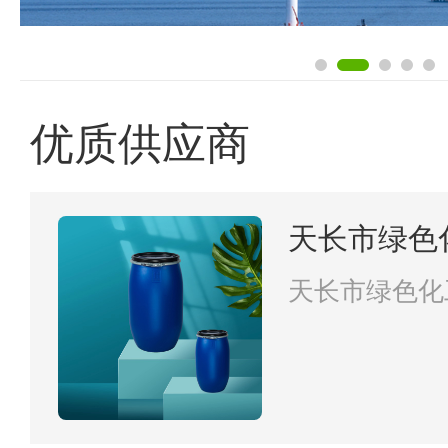
优质供应商
天长市绿色
天长市绿色化