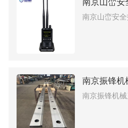
南京山峦安
南京山峦安全
南京振锋机
南京振锋机械