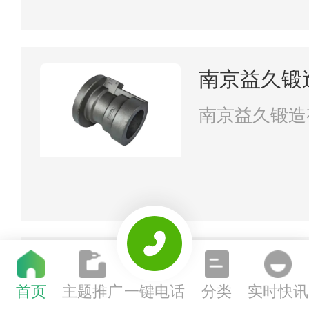
南京益久锻
南京益久锻造
江苏盛泰防
首页
主题推广
一键电话
分类
实时快讯
江苏盛泰防火