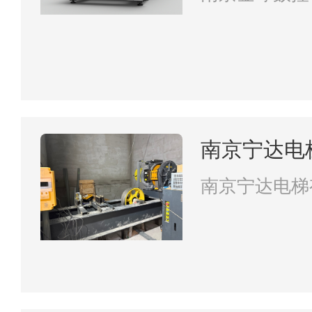
南京宁达电
南京宁达电梯