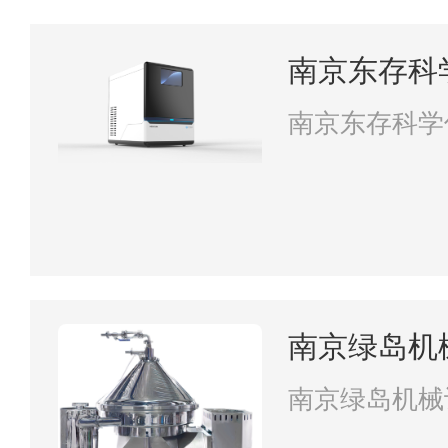
南京东存科
南京东存科学
南京绿岛机
南京绿岛机械