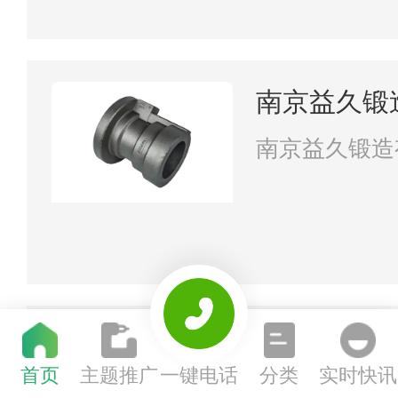
南京益久锻
南京益久锻造
江苏盛泰防
首页
主题推广
一键电话
分类
实时快讯
江苏盛泰防火