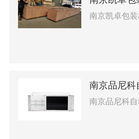
南京凯卓包装
南京品尼科
南京品尼科自