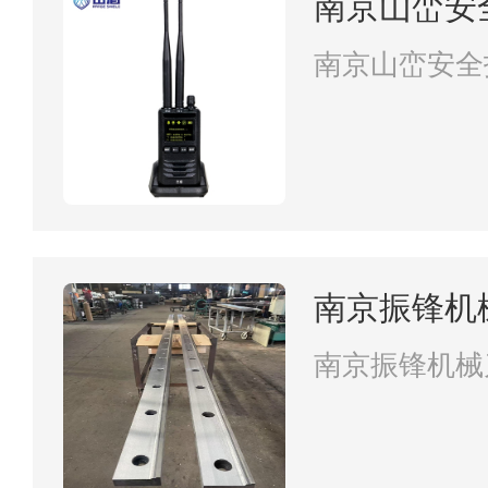
南京山峦安
南京山峦安全
南京振锋机
南京振锋机械