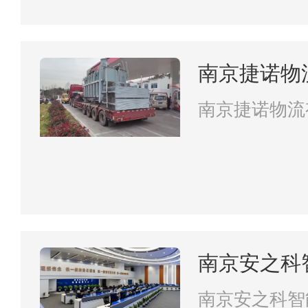
南京捷诺物
南京捷诺物流
南京安之科
南京安之科智