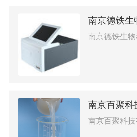
南京德铁生
南京德铁生物
南京百聚科
南京百聚科技