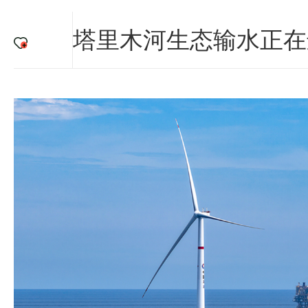
塔里木河生态输水正在