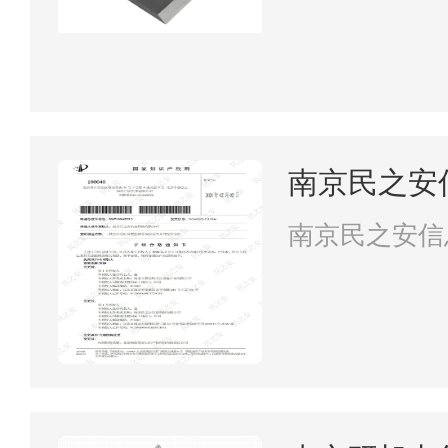
南京民之安
南京民之安信