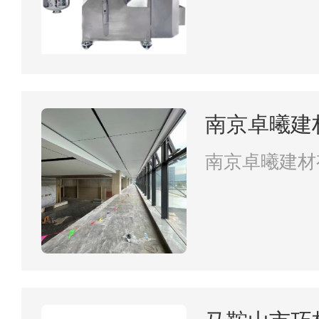
南京卓曦建
南京卓曦建材