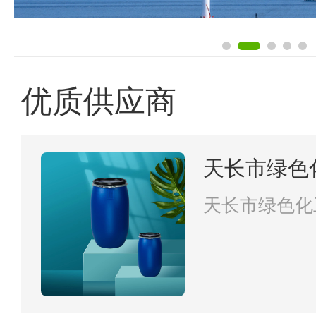
优质供应商
天长市绿色
天长市绿色化