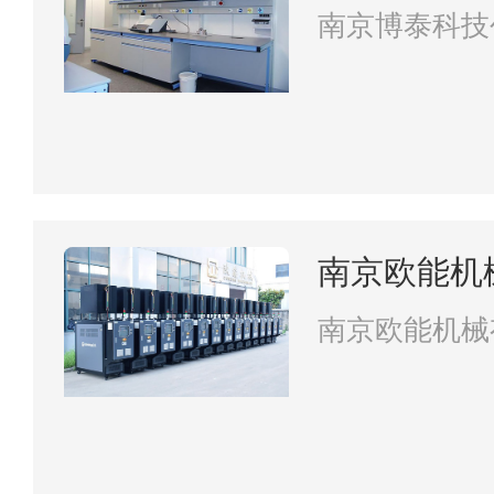
司
南京博泰科技
南京欧能机
南京欧能机械