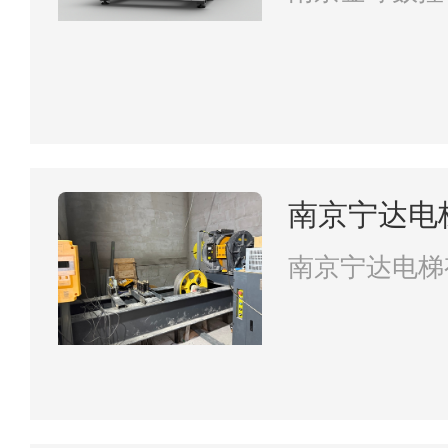
南京宁达电
南京宁达电梯