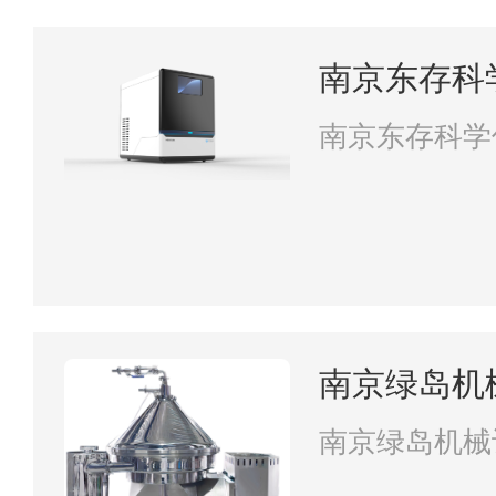
南京东存科
南京东存科学
南京绿岛机
南京绿岛机械