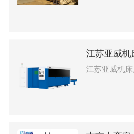
江苏亚威机
江苏亚威机床